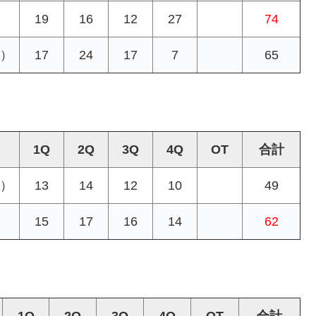
19
16
12
27
74
）
17
24
17
7
65
1Q
2Q
3Q
4Q
OT
合計
）
13
14
12
10
49
）
15
17
16
14
62