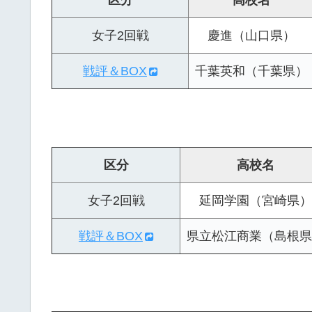
区分
高校名
女子2回戦
慶進（山口県）
戦評＆BOX
千葉英和（千葉県）
区分
高校名
女子2回戦
延岡学園（宮崎県）
戦評＆BOX
県立松江商業（島根県