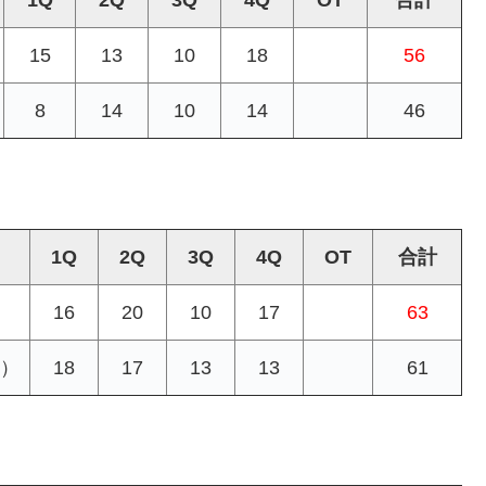
1Q
2Q
3Q
4Q
OT
合計
15
13
10
18
56
8
14
10
14
46
1Q
2Q
3Q
4Q
OT
合計
16
20
10
17
63
）
18
17
13
13
61