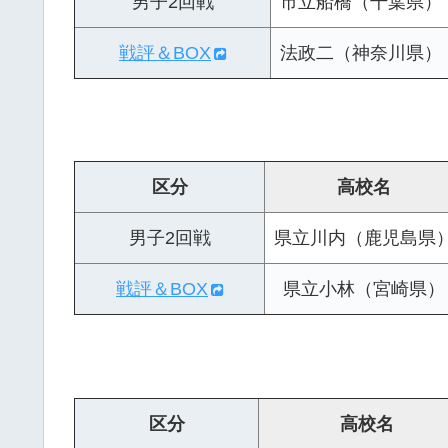
男子2回戦
市立船橋（千葉県）
戦評＆BOX
法政二（神奈川県）
区分
高校名
男子2回戦
県立川内（鹿児島県
戦評＆BOX
県立小林（宮崎県）
区分
高校名