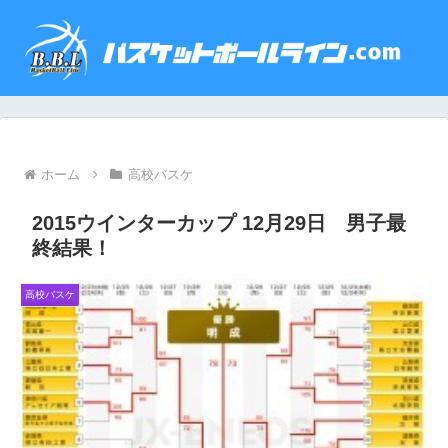
ホーム
高校バスケ
2015ウインターカップ 12月29日 男子最
終結果！
高校バスケ