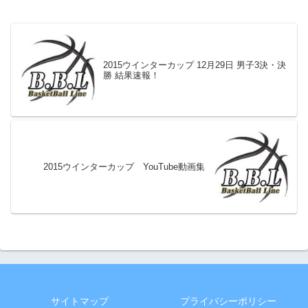
2015ウインターカップ 12月29日 男子3決・決
勝 結果速報！
2015ウインターカップ YouTube動画集
サイトマップ
プライバシーポリシー