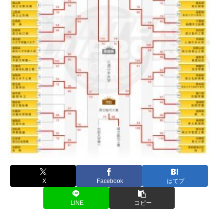
X
Facebook
はてブ
LINE
コピー