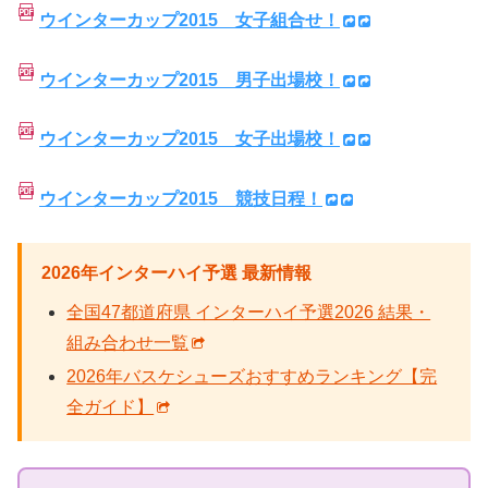
ウインターカップ2015 女子組合せ！
ウインターカップ2015 男子出場校！
ウインターカップ2015 女子出場校！
ウインターカップ2015 競技日程！
2026年インターハイ予選 最新情報
全国47都道府県 インターハイ予選2026 結果・
組み合わせ一覧
2026年バスケシューズおすすめランキング【完
全ガイド】