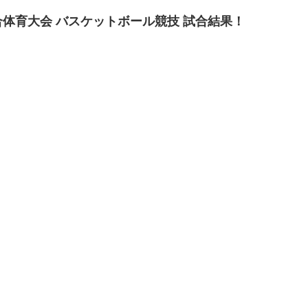
総合体育大会 バスケットボール競技 試合結果！