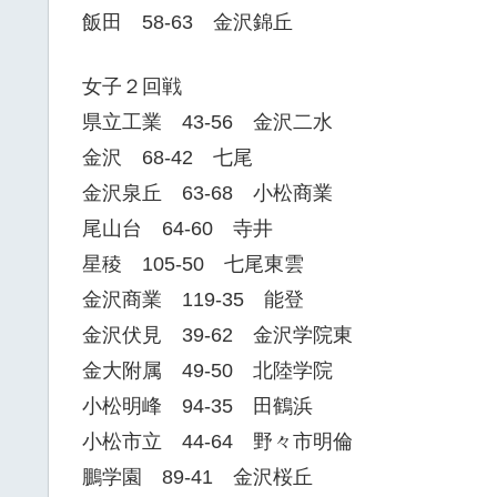
飯田 58-63 金沢錦丘
女子２回戦
県立工業 43-56 金沢二水
金沢 68-42 七尾
金沢泉丘 63-68 小松商業
尾山台 64-60 寺井
星稜 105-50 七尾東雲
金沢商業 119-35 能登
金沢伏見 39-62 金沢学院東
金大附属 49-50 北陸学院
小松明峰 94-35 田鶴浜
小松市立 44-64 野々市明倫
鵬学園 89-41 金沢桜丘