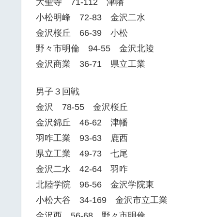
大聖寺 71-112 津幡
小松明峰 72-83 金沢二水
金沢桜丘 66-39 小松
野々市明倫 94-55 金沢北陵
金沢商業 36-71 県立工業
男子３回戦
金沢 78-55 金沢桜丘
金沢錦丘 46-62 津幡
羽咋工業 93-63 鹿西
県立工業 49-73 七尾
金沢二水 42-64 羽咋
北陸学院 96-56 金沢学院東
小松大谷 34-169 金沢市立工業
金沢西 56-68 野々市明倫