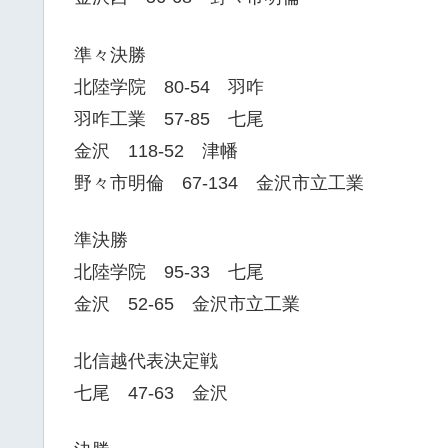
準々決勝
北陸学院 80-54 羽咋
羽咋工業 57-85 七尾
金沢 118-52 津幡
野々市明倫 67-134 金沢市立工業
準決勝
北陸学院 95-33 七尾
金沢 52-65 金沢市立工業
北信越代表決定戦
七尾 47-63 金沢