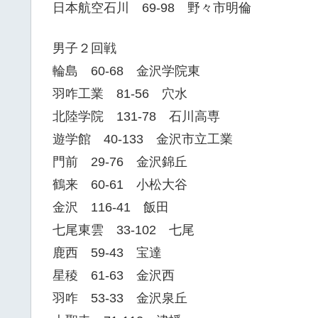
日本航空石川 69-98 野々市明倫
男子２回戦
輪島 60-68 金沢学院東
羽咋工業 81-56 穴水
北陸学院 131-78 石川高専
遊学館 40-133 金沢市立工業
門前 29-76 金沢錦丘
鶴来 60-61 小松大谷
金沢 116-41 飯田
七尾東雲 33-102 七尾
鹿西 59-43 宝達
星稜 61-63 金沢西
羽咋 53-33 金沢泉丘