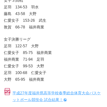
女子３回戦
足羽 134-53 羽水
藤島 43-58 大野
仁愛女子 153-26 武生
敦賀 66-78 福井商業
女子決勝リーグ
足羽 122-57 大野
仁愛女子 85-75 福井商業
福井商業 71-94 足羽
仁愛女子 99-53 大野
足羽 100-68 仁愛女子
大野 65-95 福井商業
平成27年度福井県高等学校春季総合体育大会バスケ
ットボール競技会 試合結果！