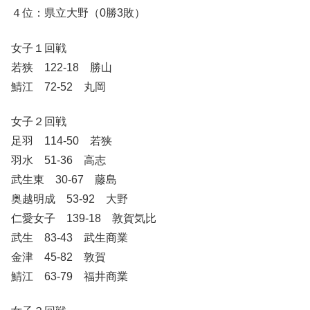
４位：県立大野（0勝3敗）
女子１回戦
若狭 122-18 勝山
鯖江 72-52 丸岡
女子２回戦
足羽 114-50 若狭
羽水 51-36 高志
武生東 30-67 藤島
奥越明成 53-92 大野
仁愛女子 139-18 敦賀気比
武生 83-43 武生商業
金津 45-82 敦賀
鯖江 63-79 福井商業