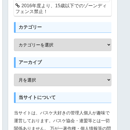
2016年度より、15歳以下でのゾーンディ
フェンス禁止！
カテゴリー
アーカイブ
当サイトについて
当サイトは、バスケ大好きの管理人個人が趣味で
運営しております。バスケ協会・連盟等とは一切
関係ありません。 万が一著作権・個人情報等の問