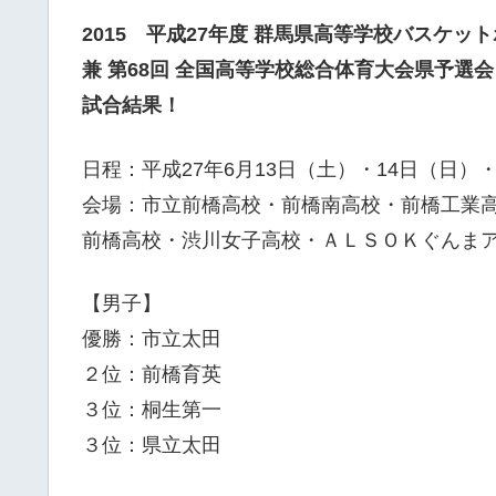
2015 平成27年度 群馬県高等学校バスケッ
兼 第68回 全国高等学校総合体育大会県予選会
試合結果！
日程：平成27年6月13日（土）・14日（日）
会場：市立前橋高校・前橋南高校・前橋工業
前橋高校・渋川女子高校・ＡＬＳＯＫぐんま
【男子】
優勝：市立太田
２位：前橋育英
３位：桐生第一
３位：県立太田