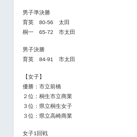
男子準決勝
育英 80-56 太田
桐一 65-72 市太田
男子決勝
育英 84-91 市太田
【女子】
優勝：市立前橋
２位：桐生市立商業
３位：県立桐生女子
３位：県立高崎商業
女子1回戦