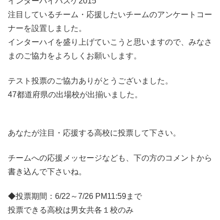
インターハイバスケ2015
注目しているチーム・応援したいチームのアンケートコー
ナーを設置しました。
インターハイを盛り上げていこうと思いますので、みなさ
まのご協力をよろしくお願いします。
テスト投票のご協力ありがとうございました。
47都道府県の出場校が出揃いました。
あなたが注目・応援する高校に投票して下さい。
チームへの応援メッセージなども、下の方のコメントから
書き込んで下さいね。
◆投票期間：6/22～7/26 PM11:59まで
投票できる高校は男女共各１校のみ