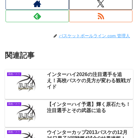
バスケットボールライン.com 管理人
関連記事
インターハイ2026の注目選手を追
高校バスケ
え！高校バスケの見方が変わる観戦ガ
イド
【インターハイ予選】輝く原石たち！
高校バスケ
注目選手とその武器に迫る
ウインターカップ2013バスケの12月
高校バスケ