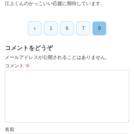
江上くんのかっこいい応援に期待しています。
前
1
6
7
8
へ
コメントをどうぞ
メールアドレスが公開されることはありません。
コメント
※
名前