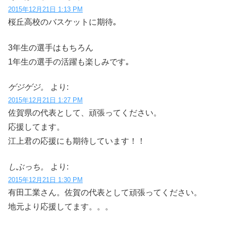
2015年12月21日 1:13 PM
桜丘高校のバスケットに期待｡
3年生の選手はもちろん
1年生の選手の活躍も楽しみです｡
ゲジゲジ。
より:
2015年12月21日 1:27 PM
佐賀県の代表として、頑張ってください。
応援してます。
江上君の応援にも期待しています！！
しぶっち。
より:
2015年12月21日 1:30 PM
有田工業さん。佐賀の代表として頑張ってください。
地元より応援してます。。。