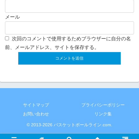
メール
次回のコメントで使用するためブラウザーに自分の名
前、メールアドレス、サイトを保存する。
サイトマップ
プライバシーポリシー
お問い合わせ
リンク集
© 2013-2026 バスケットボールライン.com.