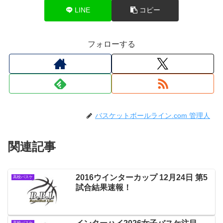
LINE
コピー
フォローする
バスケットボールライン.com 管理人
関連記事
2016ウインターカップ 12月24日 第5
高校バスケ
試合結果速報！
高校バスケ