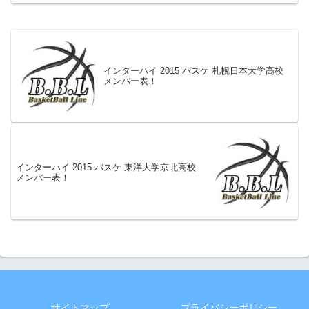
インターハイ 2015 バスケ 札幌日本大学高校
メンバー表！
インターハイ 2015 バスケ 東洋大学京北高校
メンバー表！
サイトマップ
プライバシーポリシー