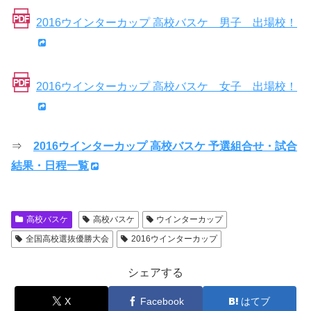
2016ウインターカップ 高校バスケ 男子 出場校！
2016ウインターカップ 高校バスケ 女子 出場校！
⇒
2016ウインターカップ 高校バスケ 予選組合せ・試合
結果・日程一覧
高校バスケ
高校バスケ
ウインターカップ
全国高校選抜優勝大会
2016ウインターカップ
シェアする
X
Facebook
はてブ