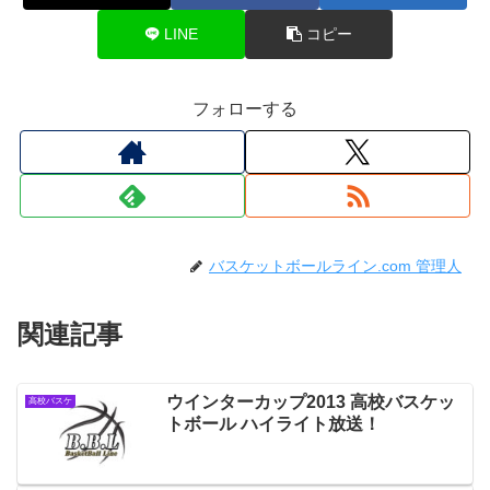
LINE
コピー
フォローする
バスケットボールライン.com 管理人
関連記事
ウインターカップ2013 高校バスケッ
高校バスケ
トボール ハイライト放送！