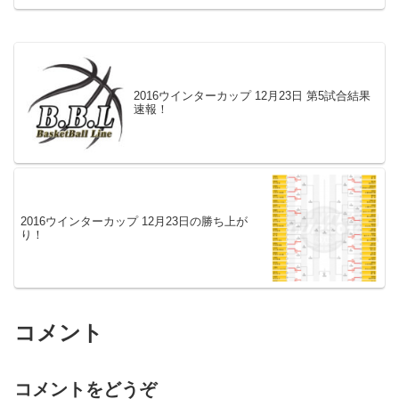
2016ウインターカップ 12月23日 第5試合結果
速報！
2016ウインターカップ 12月23日の勝ち上が
り！
コメント
コメントをどうぞ