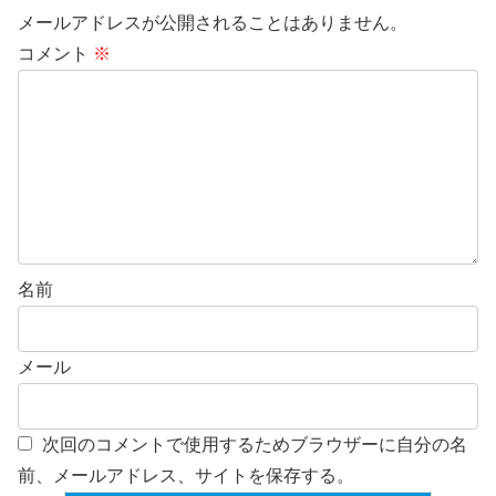
メールアドレスが公開されることはありません。
コメント
※
名前
メール
次回のコメントで使用するためブラウザーに自分の名
前、メールアドレス、サイトを保存する。