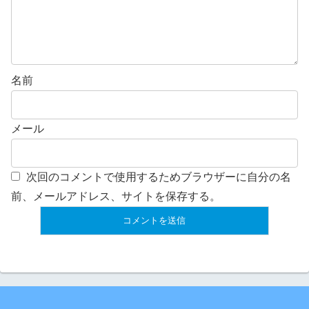
名前
メール
次回のコメントで使用するためブラウザーに自分の名
前、メールアドレス、サイトを保存する。