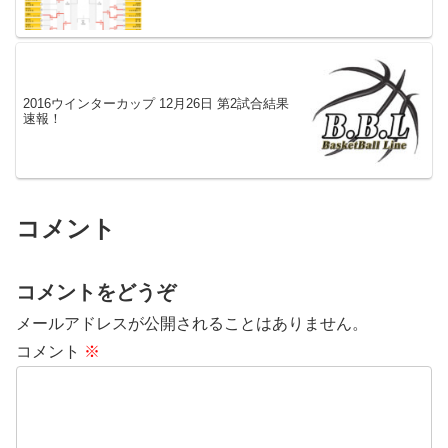
2016ウインターカップ 12月26日 第2試合結果
速報！
コメント
コメントをどうぞ
メールアドレスが公開されることはありません。
コメント
※