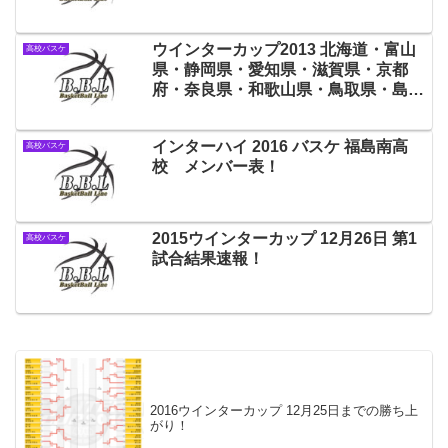
ウインターカップ2013 北海道・富山
高校バスケ
県・静岡県・愛知県・滋賀県・京都
府・奈良県・和歌山県・鳥取県・島根
県・岡山県・香川県の出場校決定！
インターハイ 2016 バスケ 福島南高
高校バスケ
校 メンバー表！
2015ウインターカップ 12月26日 第1
高校バスケ
試合結果速報！
2016ウインターカップ 12月25日までの勝ち上
がり！