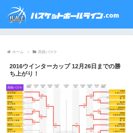
ホーム
高校バスケ
2016ウインターカップ 12月26日までの勝
ち上がり！
高校バスケ