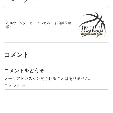
2016ウインターカップ 12月27日 試合結果速
報！
コメント
コメントをどうぞ
メールアドレスが公開されることはありません。
コメント
※