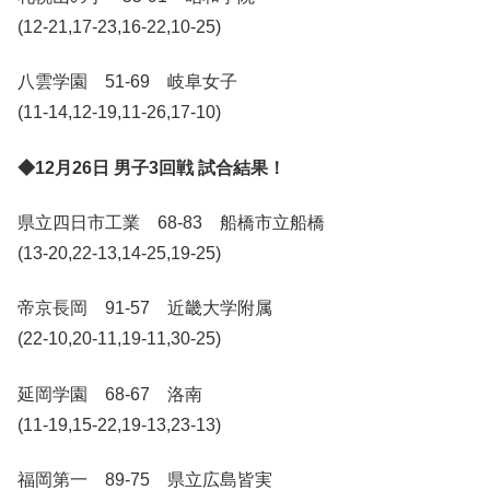
(12-21,17-23,16-22,10-25)
八雲学園 51-69 岐阜女子
(11-14,12-19,11-26,17-10)
◆12月26日 男子3回戦 試合結果！
県立四日市工業 68-83 船橋市立船橋
(13-20,22-13,14-25,19-25)
帝京長岡 91-57 近畿大学附属
(22-10,20-11,19-11,30-25)
延岡学園 68-67 洛南
(11-19,15-22,19-13,23-13)
福岡第一 89-75 県立広島皆実