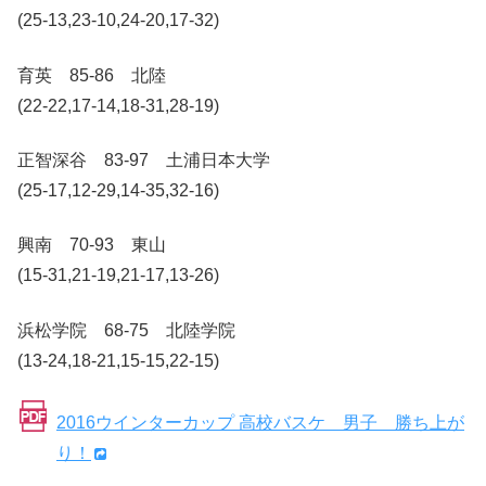
(25-13,23-10,24-20,17-32)
育英 85-86 北陸
(22-22,17-14,18-31,28-19)
正智深谷 83-97 土浦日本大学
(25-17,12-29,14-35,32-16)
興南 70-93 東山
(15-31,21-19,21-17,13-26)
浜松学院 68-75 北陸学院
(13-24,18-21,15-15,22-15)
2016ウインターカップ 高校バスケ 男子 勝ち上が
り！