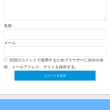
名前
メール
次回のコメントで使用するためブラウザーに自分の名
前、メールアドレス、サイトを保存する。