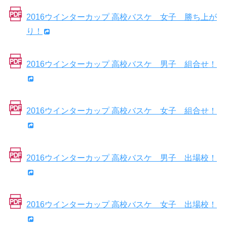
2016ウインターカップ 高校バスケ 女子 勝ち上が
り！
2016ウインターカップ 高校バスケ 男子 組合せ！
2016ウインターカップ 高校バスケ 女子 組合せ！
2016ウインターカップ 高校バスケ 男子 出場校！
2016ウインターカップ 高校バスケ 女子 出場校！