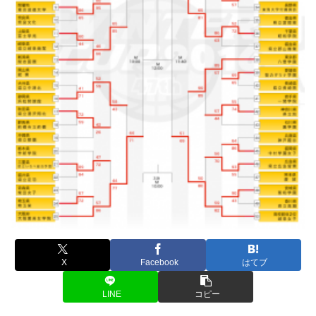
X
Facebook
はてブ
LINE
コピー