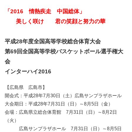
「2016 情熱疾走 中国総体」
美しく咲け 君の笑顔と努力の華
平成28年度全国高等学校総合体育大会
第69回全国高等学校バスケットボール選手権大
会
インターハイ2016
【広島県 広島市】
開会式：平成28年7月30日（土）広島サンプラザホール
大会期日：平成28年7月31日（日）～8月5日（金）
会場：広島県立総合体育館 7月31日（日）～8月2日
（火）
広島サンプラザホール 7月31日（日）～8月5日