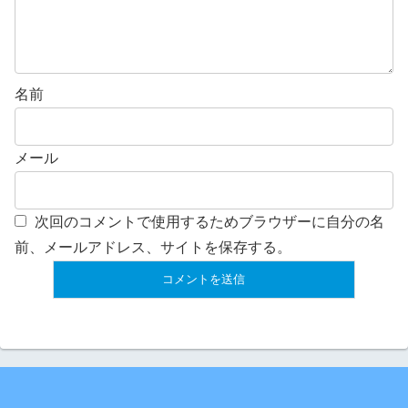
名前
メール
次回のコメントで使用するためブラウザーに自分の名
前、メールアドレス、サイトを保存する。