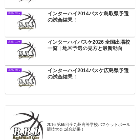
インターハイ2014バスケ鳥取県予選
高校バスケ
の試合結果！
インターハイバスケ2026 全国出場校
高校バスケ
一覧｜地区予選の見方と最新動向
インターハイ2014バスケ広島県予選
高校バスケ
の試合結果！
2016 第69回全九州高等学校バスケットボール
競技大会 試合結果！