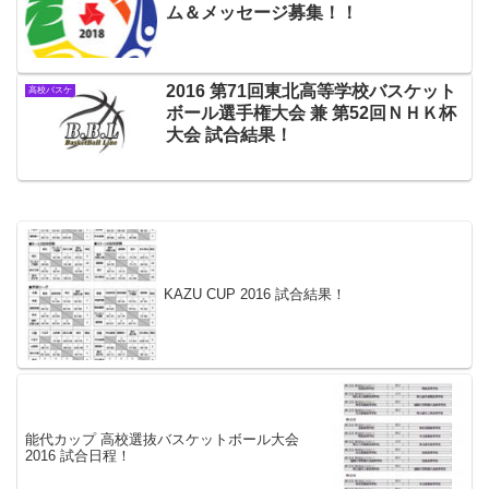
ム＆メッセージ募集！！
2016 第71回東北高等学校バスケット
高校バスケ
ボール選手権大会 兼 第52回ＮＨＫ杯
大会 試合結果！
KAZU CUP 2016 試合結果！
能代カップ 高校選抜バスケットボール大会
2016 試合日程！