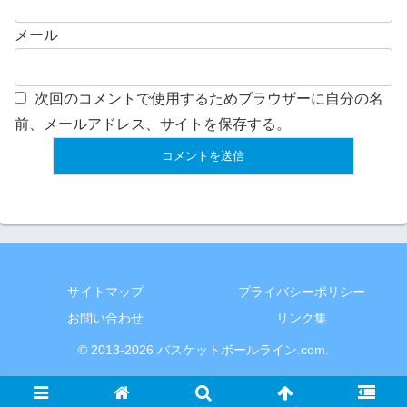
メール
次回のコメントで使用するためブラウザーに自分の名
前、メールアドレス、サイトを保存する。
サイトマップ
プライバシーポリシー
お問い合わせ
リンク集
© 2013-2026 バスケットボールライン.com.