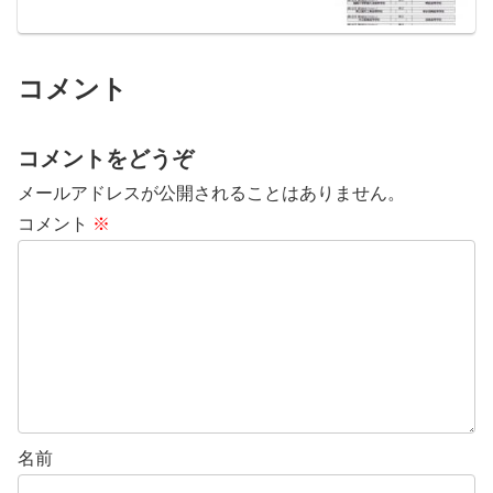
コメント
コメントをどうぞ
メールアドレスが公開されることはありません。
コメント
※
名前