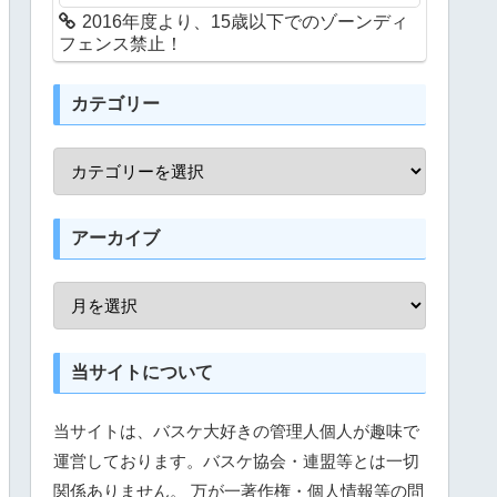
2016年度より、15歳以下でのゾーンディ
フェンス禁止！
カテゴリー
アーカイブ
当サイトについて
当サイトは、バスケ大好きの管理人個人が趣味で
運営しております。バスケ協会・連盟等とは一切
関係ありません。 万が一著作権・個人情報等の問