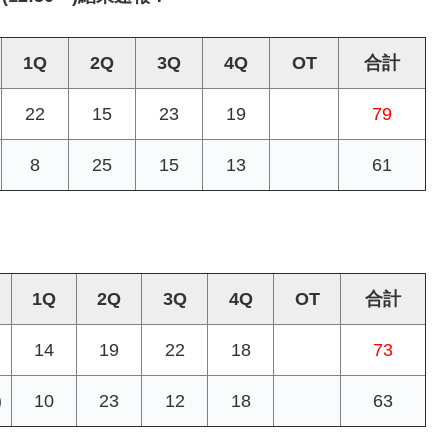
1Q
2Q
3Q
4Q
OT
合計
22
15
23
19
79
8
25
15
13
61
1Q
2Q
3Q
4Q
OT
合計
14
19
22
18
73
)
10
23
12
18
63