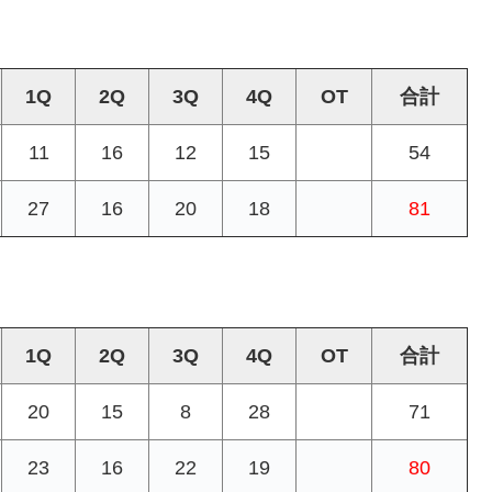
1Q
2Q
3Q
4Q
OT
合計
11
16
12
15
54
27
16
20
18
81
1Q
2Q
3Q
4Q
OT
合計
20
15
8
28
71
23
16
22
19
80