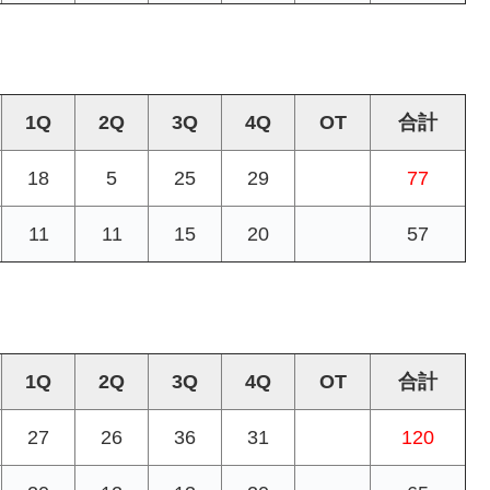
1Q
2Q
3Q
4Q
OT
合計
18
5
25
29
77
11
11
15
20
57
1Q
2Q
3Q
4Q
OT
合計
27
26
36
31
120