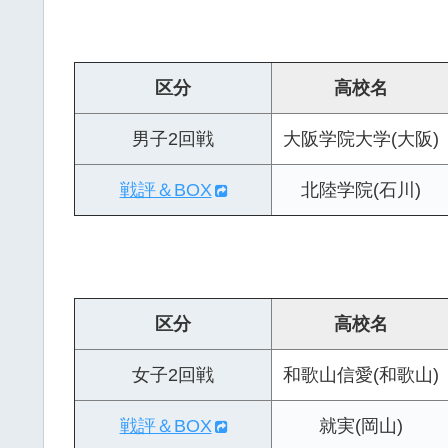
区分
高校名
男子2回戦
大阪学院大学(大阪)
戦評＆BOX
北陸学院(石川)
区分
高校名
女子2回戦
和歌山信愛(和歌山)
戦評＆BOX
就実(岡山)