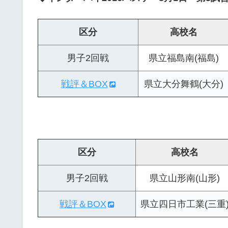
区分
高校名
男子2回戦
県立福島南(福島)
戦評＆BOX
県立大分舞鶴(大分)
区分
高校名
男子2回戦
県立山形南(山形)
戦評＆BOX
県立四日市工業(三重