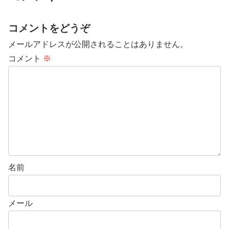
コメントをどうぞ
メールアドレスが公開されることはありません。
コメント
※
名前
メール