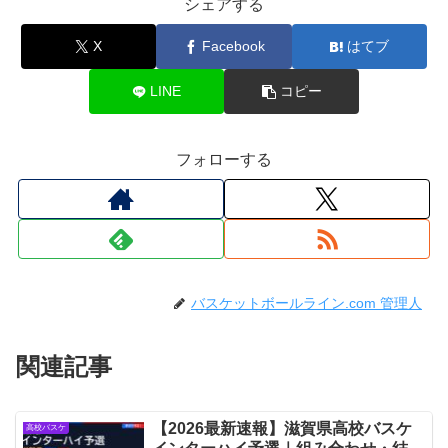
シェアする
X
Facebook
はてブ
LINE
コピー
フォローする
バスケットボールライン.com 管理人
関連記事
【2026最新速報】滋賀県高校バスケ
高校バスケ