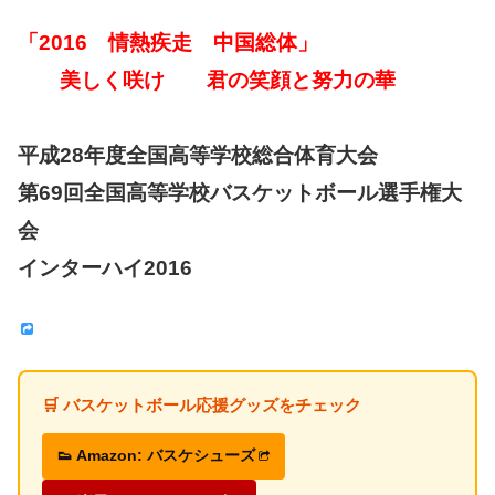
「2016 情熱疾走 中国総体」
美しく咲け 君の笑顔と努力の華
平成28年度全国高等学校総合体育大会
第69回全国高等学校バスケットボール選手権大
会
インターハイ2016
🛒 バスケットボール応援グッズをチェック
👟 Amazon: バスケシューズ