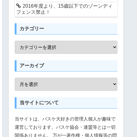
2016年度より、15歳以下でのゾーンディ
フェンス禁止！
カテゴリー
アーカイブ
当サイトについて
当サイトは、バスケ大好きの管理人個人が趣味で
運営しております。バスケ協会・連盟等とは一切
関係ありません。 万が一著作権・個人情報等の問