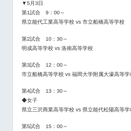
▼5月3日
第1試合 9：00～
県立能代工業高等学校 vs 市立船橋高等学校
第2試合 10：30～
明成高等学校 vs 洛南高等学校
第3試合 12：00～
市立船橋高等学校 vs 福岡大学附属大濠高等学
第4試合 13：30～
◆女子
県立三沢商業高等学校 vs 県立能代松陽高等学
第5試合 15：00～