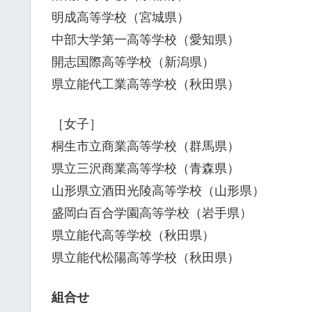
明成高等学校（宮城県）
中部大学第一高等学校（愛知県）
開志国際高等学校（新潟県）
県立能代工業高等学校（秋田県）
［女子］
桐生市立商業高等学校（群馬県）
県立三沢商業高等学校（青森県）
山形県立酒田光陵高等学校（山形県）
盛岡白百合学園高等学校（岩手県）
県立能代高等学校（秋田県）
県立能代松陽高等学校（秋田県）
組合せ