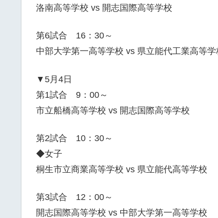
洛南高等学校 vs 開志国際高等学校
第6試合 16：30～
中部大学第一高等学校 vs 県立能代工業高等学
▼5月4日
第1試合 9：00～
市立船橋高等学校 vs 開志国際高等学校
第2試合 10：30～
◆女子
桐生市立商業高等学校 vs 県立能代高等学校
第3試合 12：00～
開志国際高等学校 vs 中部大学第一高等学校