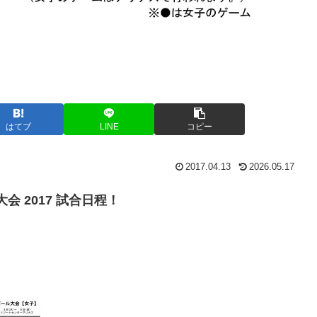
はてブ
LINE
コピー
2017.04.13
2026.05.17
 2017 試合日程！