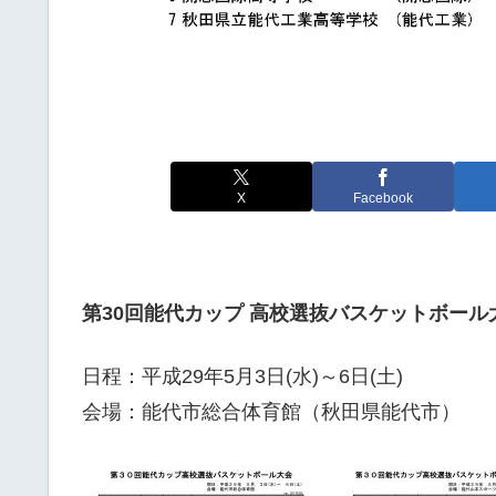
X
Facebook
第30回能代カップ 高校選抜バスケットボール大会
日程：平成29年5月3日(水)～6日(土)
会場：能代市総合体育館（秋田県能代市）