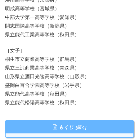
明成高等学校（宮城県）
中部大学第一高等学校（愛知県）
開志国際高等学校（新潟県）
県立能代工業高等学校（秋田県）
［女子］
桐生市立商業高等学校（群馬県）
県立三沢商業高等学校（青森県）
山形県立酒田光陵高等学校（山形県）
盛岡白百合学園高等学校（岩手県）
県立能代高等学校（秋田県）
県立能代松陽高等学校（秋田県）
もくじ