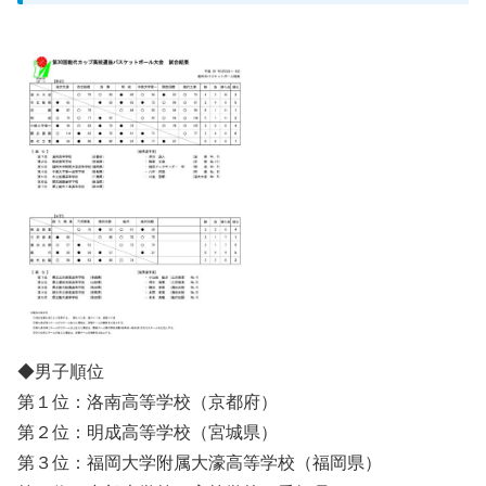
◆男子順位
第１位：洛南高等学校（京都府）
第２位：明成高等学校（宮城県）
第３位：福岡大学附属大濠高等学校（福岡県）