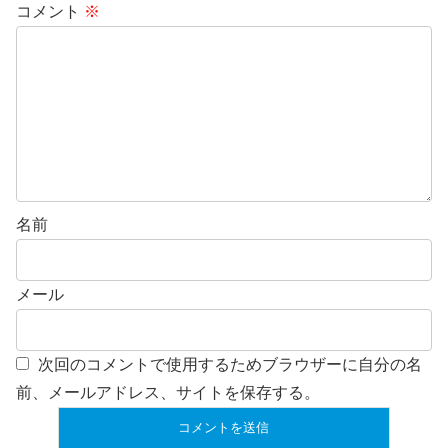
コメント
※
名前
メール
次回のコメントで使用するためブラウザーに自分の名
前、メールアドレス、サイトを保存する。