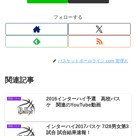
フォローする
バスケットボールライン.com 管理人
関連記事
2016インターハイ予選 高校バス
高校バスケ
ケ 関連のYouTube動画
インターハイ2017バスケ 7/28男女第3
高校バスケ
試合 試合結果速報！