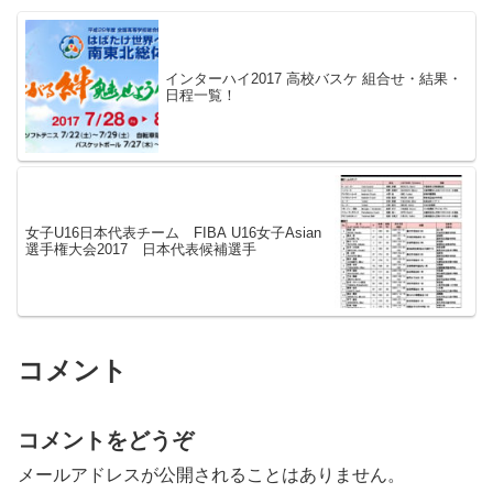
インターハイ2017 高校バスケ 組合せ・結果・
日程一覧！
女子U16日本代表チーム FIBA U16女子Asian
選手権大会2017 日本代表候補選手
コメント
コメントをどうぞ
メールアドレスが公開されることはありません。