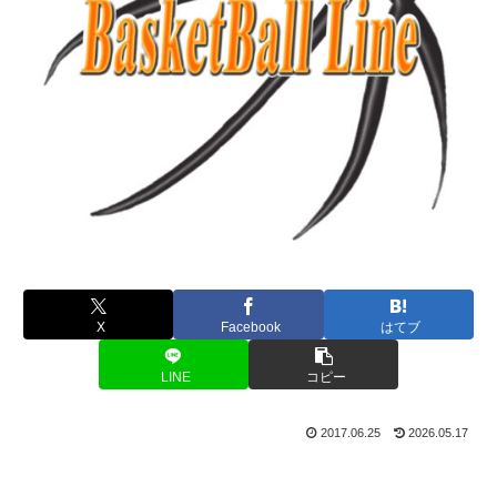
X
Facebook
はてブ
LINE
コピー
2017.06.25
2026.05.17