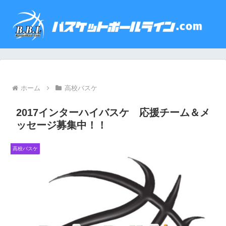
ホーム
高校バスケ
2017インターハイバスケ 応援チーム＆メ
ッセージ募集中！！
高校バスケ