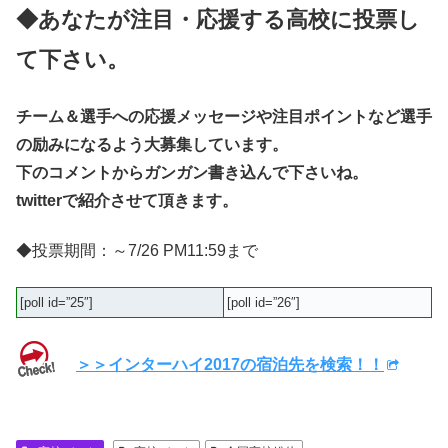
◆あなたが注目・応援する高校に投票し
て下さい。
チーム＆選手への応援メッセージや注目ポイントなど選手
の励みになるよう大募集しています。
下のコメントからガンガン書き込んで下さいね。
twitterで紹介させて頂きます。
◆投票期間：～7/26 PM11:59まで
[poll id=”25″]
[poll id=”26″]
＞＞インターハイ2017の宿泊先を検索！！