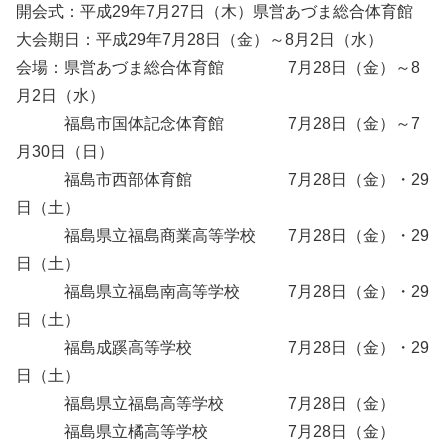
開会式：平成29年7月27日（木）県営あづま総合体育館
大会期日：平成29年7月28日（金）～8月2日（水）
会場：県営あづま総合体育館 7月28日（金）～8
月2日（水）
福島市国体記念体育館 7月28日（金）～7
月30日（日）
福島市西部体育館 7月28日（金）・29
日（土）
福島県立福島商業高等学校 7月28日（金）・29
日（土）
福島県立福島南高等学校 7月28日（金）・29
日（土）
福島成蹊高等学校 7月28日（金）・29
日（土）
福島県立福島高等学校 7月28日（金）
福島県立橘高等学校 7月28日（金）