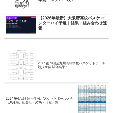
【2026年最新】大阪府高校バスケ イ
高校バスケ
ンターハイ予選｜結果・組み合わせ速
報
2017 第70回全九州高等学校バスケットボール
競技大会 試合結果！
2017 第47回全国中学校バスケットボール大会
【沖縄県】組合せ・結果・日程一覧！