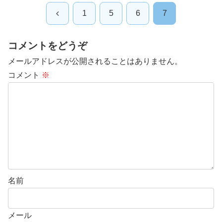
前
1
5
6
7
へ
コメントをどうぞ
メールアドレスが公開されることはありません。
コメント
※
名前
メール