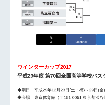
X
Facebook
ウインターカップ2017
平成29年度 第70回全国高等学校バ
◆期日：平成29年12月23日(土・祝)～29日(金)
◆会場：東京体育館（〒151-0051 東京都渋谷区