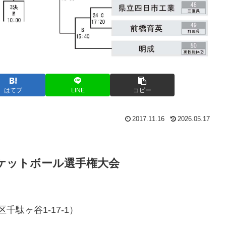
はてブ
LINE
コピー
2017.11.16
2026.05.17
スケットボール選手権大会
千駄ヶ谷1-17-1）