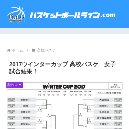
ホーム
高校バスケ
2017ウインターカップ 高校バスケ 女子
試合結果！
高校バスケ