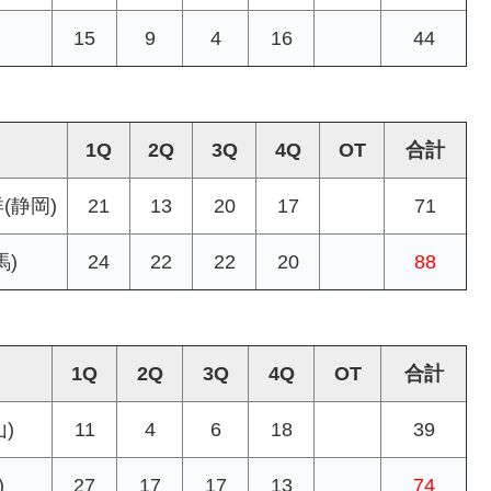
15
9
4
16
44
1Q
2Q
3Q
4Q
OT
合計
(静岡)
21
13
20
17
71
馬)
24
22
22
20
88
1Q
2Q
3Q
4Q
OT
合計
)
11
4
6
18
39
)
27
17
17
13
74