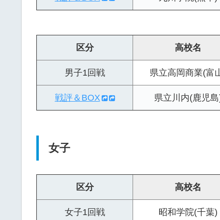
区分
高校名
男子1回戦
県立高岡商業(富山
戦評＆BOX
県立川内(鹿児島
女子
区分
高校名
女子1回戦
昭和学院(千葉)