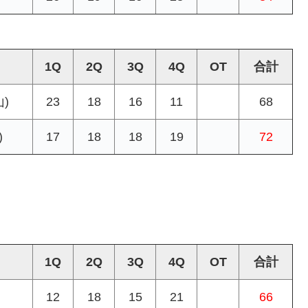
1Q
2Q
3Q
4Q
OT
合計
)
23
18
16
11
68
)
17
18
18
19
72
1Q
2Q
3Q
4Q
OT
合計
12
18
15
21
66