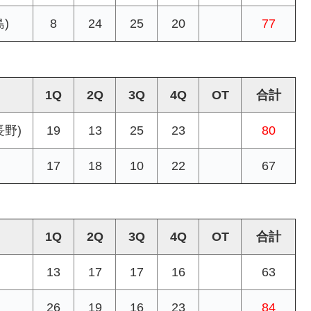
)
8
24
25
20
77
1Q
2Q
3Q
4Q
OT
合計
野)
19
13
25
23
80
17
18
10
22
67
1Q
2Q
3Q
4Q
OT
合計
13
17
17
16
63
26
19
16
23
84