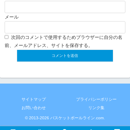
メール
次回のコメントで使用するためブラウザーに自分の名
前、メールアドレス、サイトを保存する。
サイトマップ
プライバシーポリシー
お問い合わせ
リンク集
© 2013-2026 バスケットボールライン.com.