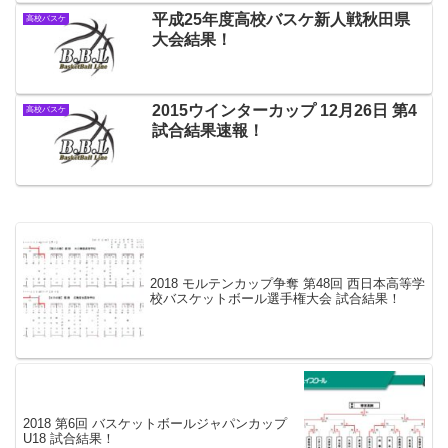
平成25年度高校バスケ新人戦秋田県
高校バスケ
大会結果！
2015ウインターカップ 12月26日 第4
高校バスケ
試合結果速報！
2018 モルテンカップ争奪 第48回 西日本高等学
校バスケットボール選手権大会 試合結果！
2018 第6回 バスケットボールジャパンカップ
U18 試合結果！