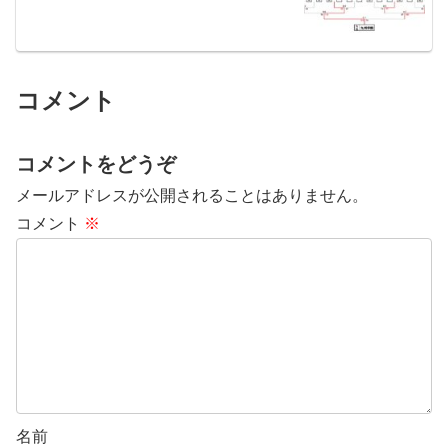
コメント
コメントをどうぞ
メールアドレスが公開されることはありません。
コメント
※
名前