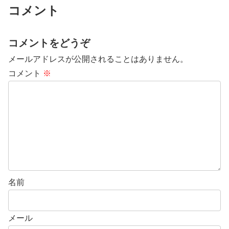
コメント
コメントをどうぞ
メールアドレスが公開されることはありません。
コメント
※
名前
メール