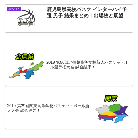
鹿児島県高校バスケ インターハイ予
高校バスケ
選 男子 結果まとめ｜出場校と展望
2019 第50回北信越高等学校新人バスケットボ
ール選手権大会 試合結果！
2019 第29回関東高等学校バスケットボール新
人大会 試合結果！