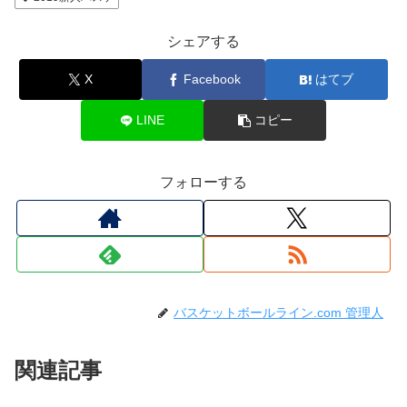
シェアする
X
Facebook
はてブ
LINE
コピー
フォローする
バスケットボールライン.com 管理人
関連記事