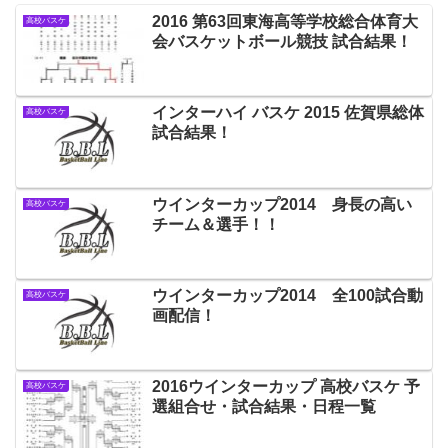
2016 第63回東海高等学校総合体育大
高校バスケ
会バスケットボール競技 試合結果！
インターハイ バスケ 2015 佐賀県総体
高校バスケ
試合結果！
ウインターカップ2014 身長の高い
高校バスケ
チーム＆選手！！
ウインターカップ2014 全100試合動
高校バスケ
画配信！
2016ウインターカップ 高校バスケ 予
高校バスケ
選組合せ・試合結果・日程一覧