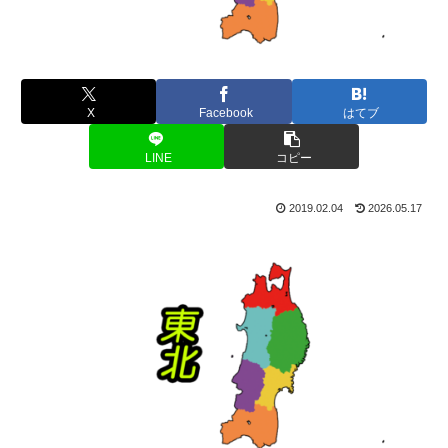
X
Facebook
はてブ
LINE
コピー
2019.02.04
2026.05.17