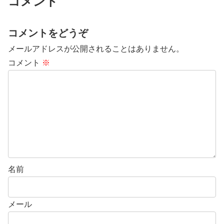
コメント
コメントをどうぞ
メールアドレスが公開されることはありません。
コメント
※
名前
メール