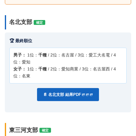
名北支部
確定
🏆 最終順位
男子：
1位：
千種
/ 2位：名古屋 / 3位：愛工大名電 / 4
位：愛知
女子：
1位：
千種
/ 2位：愛知商業 / 3位：名古屋西 / 4
位：名東
📄 名北支部 結果PDF
東三河支部
確定