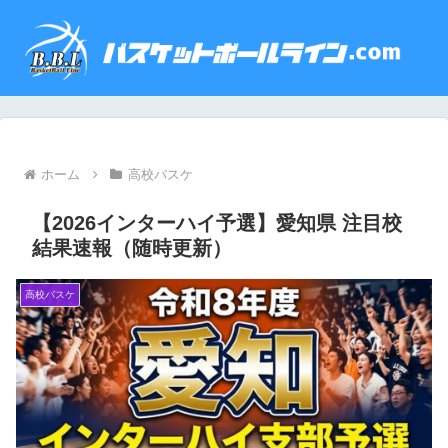
ホーム
高校バスケ
【2026インターハイ予選】愛知県 注目校
結果速報（随時更新）
高校バスケ