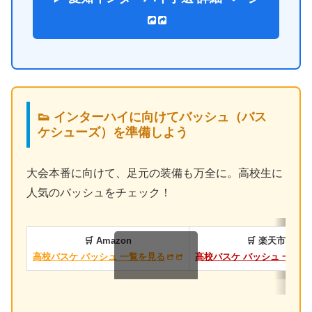
👟 インターハイに向けてバッシュ（バス
ケシューズ）を準備しよう
大会本番に向けて、足元の装備も万全に。高校生に
人気のバッシュをチェック！
🛒 Amazon
🛒 楽天市場
高校バスケ バッシュ 一覧を見る
高校バスケ バッシュ 一覧を
スクロールできます