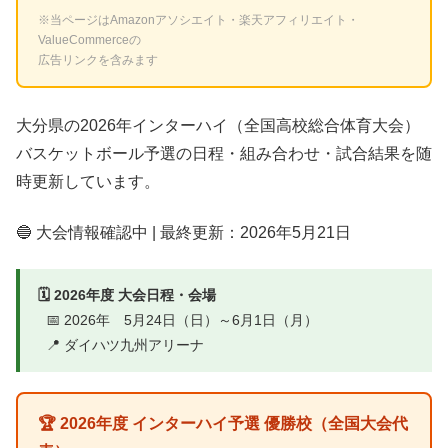
※当ページはAmazonアソシエイト・楽天アフィリエイト・
ValueCommerceの
広告リンクを含みます
大分県の2026年インターハイ（全国高校総合体育大会）
バスケットボール予選の日程・組み合わせ・試合結果を随
時更新しています。
🔵 大会情報確認中 | 最終更新：2026年5月21日
🗓️ 2026年度 大会日程・会場
📅 2026年 5月24日（日）～6月1日（月）
📍 ダイハツ九州アリーナ
🏆 2026年度 インターハイ予選 優勝校（全国大会代