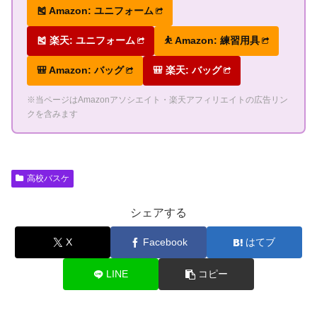
🎽 Amazon: ユニフォーム
🎽 楽天: ユニフォーム
⛹ Amazon: 練習用具
🎒 Amazon: バッグ
🎒 楽天: バッグ
※当ページはAmazonアソシエイト・楽天アフィリエイトの広告リン
クを含みます
高校バスケ
シェアする
X
Facebook
はてブ
LINE
コピー