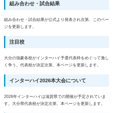
組み合わせ・試合結果
組み合わせ・試合結果が公式より発表され次第、このペー
ジを更新します。
注目校
大分の強豪各校がインターハイ予選代表枠をめぐって激し
く争う。代表校が決定次第、本ページを更新します。
インターハイ2026本大会について
2026年インターハイは滋賀県での開催が予定されていま
す。大分県代表校が決定次第、本ページを更新します。