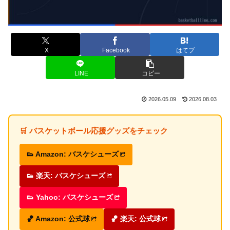
X
Facebook
はてブ
LINE
コピー
2026.05.09
2026.08.03
🛒 バスケットボール応援グッズをチェック
👟 Amazon: バスケシューズ
👟 楽天: バスケシューズ
👟 Yahoo: バスケシューズ
🏀 Amazon: 公式球
🏀 楽天: 公式球