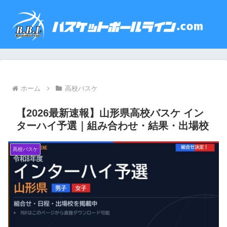
ホーム
高校バスケ
【2026最新速報】山形県高校バスケ イン
ターハイ予選｜組み合わせ・結果・出場校
高校バスケ