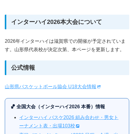
インターハイ2026本大会について
2026年インターハイは滋賀県での開催が予定されていま
す。山形県代表校が決定次第、本ページを更新します。
公式情報
山形県バスケットボール協会 U18大会情報
🏀 全国大会（インターハイ2026 本番）情報
インターハイ バスケ2026 組み合わせ・男女ト
ーナメント表・出場103校