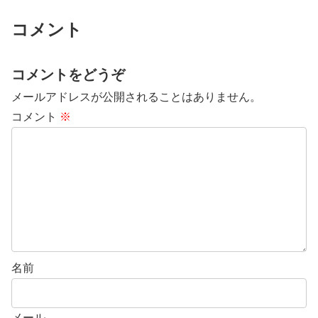
コメント
コメントをどうぞ
メールアドレスが公開されることはありません。
コメント
※
名前
メール