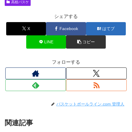
高校バスケ
シェアする
X
Facebook
はてブ
LINE
コピー
フォローする
バスケットボールライン.com 管理人
関連記事