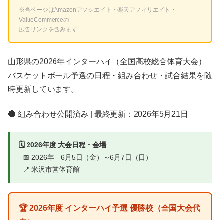
※当ページはAmazonアソシエイト・楽天アフィリエイト・
ValueCommerceの
広告リンクを含みます
山形県の2026年インターハイ（全国高校総合体育大会）
バスケットボール予選の日程・組み合わせ・試合結果を随
時更新しています。
🔵 組み合わせ公開済み | 最終更新：2026年5月21日
🗓️ 2026年度 大会日程・会場
📅 2026年 6月5日（金）～6月7日（日）
📍 米沢市営体育館
🏆 2026年度 インターハイ予選 優勝校（全国大会代