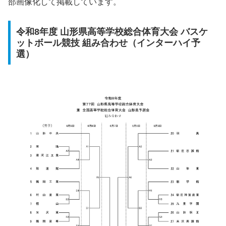
部画像化して掲載しています。
令和8年度 山形県高等学校総合体育大会 バスケ
ットボール競技 組み合わせ（インターハイ予
選）