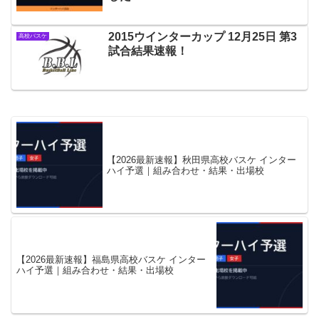
2015ウインターカップ 12月25日 第3
高校バスケ
試合結果速報！
【2026最新速報】秋田県高校バスケ インター
ハイ予選｜組み合わせ・結果・出場校
【2026最新速報】福島県高校バスケ インター
ハイ予選｜組み合わせ・結果・出場校