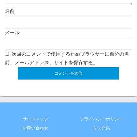
名前
メール
次回のコメントで使用するためブラウザーに自分の名
前、メールアドレス、サイトを保存する。
サイトマップ
プライバシーポリシー
お問い合わせ
リンク集