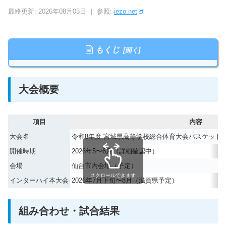
最終更新: 2026年08月03日 ｜ 参照:
iezo.net
もくじ
大会概要
項目
内容
大会名
令和8年度 宮城県高等学校総合体育大会バスケット
開催時期
2026年5〜6月（詳細確認中）
会場
仙台市内会場（予定）
スクロールできます
インターハイ本大会
2026年7月下旬〜8月（滋賀県予定）
組み合わせ・試合結果