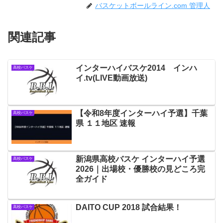
バスケットボールライン.com 管理人
関連記事
インターハイバスケ2014 インハ
高校バスケ
イ.tv(LIVE動画放送)
【令和8年度インターハイ予選】千葉
高校バスケ
県 １１地区 速報
新潟県高校バスケ インターハイ予選
高校バスケ
2026｜出場校・優勝校の見どころ完
全ガイド
DAITO CUP 2018 試合結果！
高校バスケ