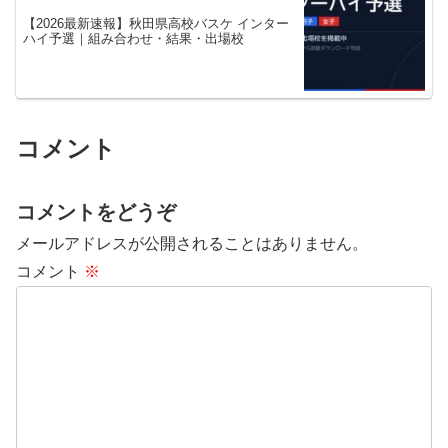
【2026最新速報】秋田県高校バスケ インター
ハイ予選｜組み合わせ・結果・出場校
コメント
コメントをどうぞ
メールアドレスが公開されることはありません。
コメント
※