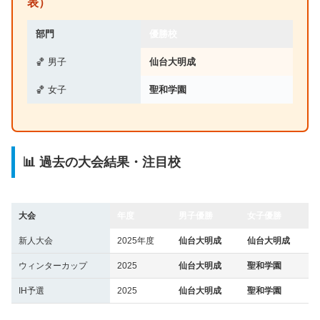
表）
部門
優勝校
🏀 男子
仙台大明成
🏀 女子
聖和学園
📊 過去の大会結果・注目校
大会
年度
男子優勝
女子優勝
新人大会
2025年度
仙台大明成
仙台大明成
ウィンターカップ
2025
仙台大明成
聖和学園
IH予選
2025
仙台大明成
聖和学園