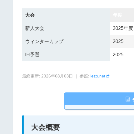
大会
年度
新人大会
2025年度
ウィンターカップ
2025
IH予選
2025
最終更新: 2026年08月03日 ｜ 参照:
iezo.net
大会概要