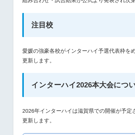
組み合わせ・試合結果が公式より発表され次
注目校
愛媛の強豪各校がインターハイ予選代表枠を
更新します。
インターハイ2026本大会につ
2026年インターハイは滋賀県での開催が予
更新します。