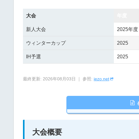
大会
年度
新人大会
2025年度
ウィンターカップ
2025
IH予選
2025
最終更新: 2026年08月03日 ｜ 参照:
iezo.net
大会概要