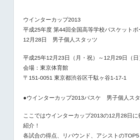
ウインターカップ2013
平成25年度 第44回全国高等学校バスケット
12月28日 男子個人スタッツ
平成25年12月23日（月・祝）～12月29日（日
会場：東京体育館
〒151-0051 東京都渋谷区千駄ヶ谷1-17-1
●ウインターカップ2013バスケ 男子個人ス
ここではウインターカップ2013の12月28
紹介！
各試合の得点、リバウンド、アシストのTOP