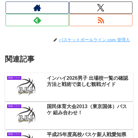
バスケットボールライン.com 管理人
関連記事
インハイ2026男子 出場校一覧の確認
高校バスケ
方法と戦術で楽しむ観戦ガイド
国民体育大会2013（東京国体）バス
高校バスケ
ケ 組み合わせ！
平成25年度高校バスケ新人戦愛知県
高校バスケ