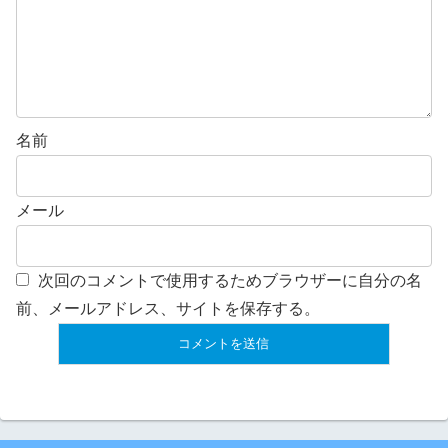
名前
メール
次回のコメントで使用するためブラウザーに自分の名
前、メールアドレス、サイトを保存する。