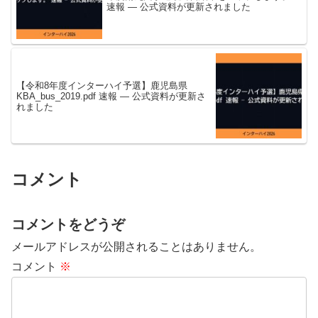
速報 — 公式資料が更新されました
【令和8年度インターハイ予選】鹿児島県
KBA_bus_2019.pdf 速報 — 公式資料が更新さ
れました
コメント
コメントをどうぞ
メールアドレスが公開されることはありません。
コメント
※