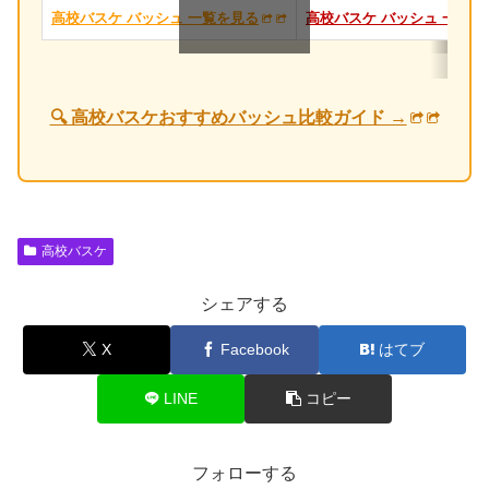
高校バスケ バッシュ 一覧を見る
高校バスケ バッシュ 一覧を
スクロールできます
🔍 高校バスケおすすめバッシュ比較ガイド →
高校バスケ
シェアする
X
Facebook
はてブ
LINE
コピー
フォローする