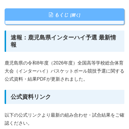
もくじ
速報：鹿児島県インターハイ予選 最新情
報
鹿児島県の令和8年度（2026年度）全国高等学校総合体育
大会（インターハイ）バスケットボール競技予選に関する
公式資料・結果PDFが更新されました。
公式資料リンク
以下の公式リンクより最新の組み合わせ・試合結果をご確
認ください。