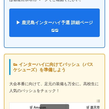
▶ 鹿児島インターハイ予選 詳細ページ
👟 インターハイに向けてバッシュ（バス
ケシューズ）を準備しよう
大会本番に向けて、足元の装備も万全に。高校生に
人気のバッシュをチェック！
🛒 Amazon
🛒 楽天市場