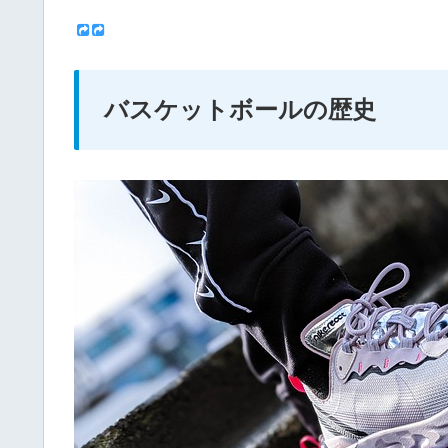
バスケットボールの歴史