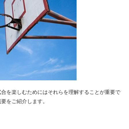
試合を楽しむためにはそれらを理解することが重要で
概要をご紹介します。