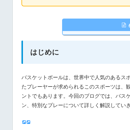
はじめに
バスケットボールは、世界中で人気のあるス
たプレーヤーが求められるこのスポーツは、
ントでもあります。今回のブログでは、バス
ン、特別なプレーについて詳しく解説してい