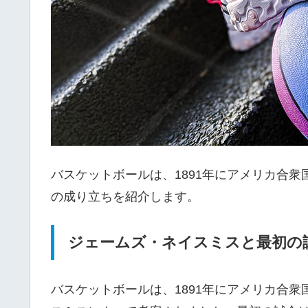
バスケットボールは、1891年にアメリカ合
の成り立ちを紹介します。
ジェームズ・ネイスミスと最初の
バスケットボールは、1891年にアメリカ合衆