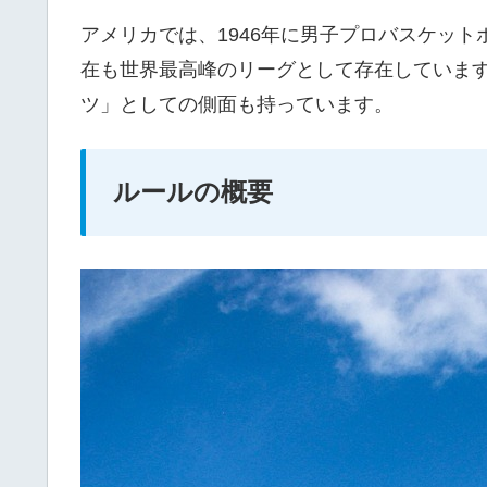
アメリカでは、1946年に男子プロバスケット
在も世界最高峰のリーグとして存在しています
ツ」としての側面も持っています。
ルールの概要