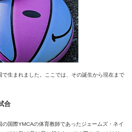
衆国で生まれました。ここでは、その誕生から現在まで
試合
国の国際YMCAの体育教師であったジェームズ・ネイ