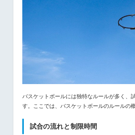
バスケットボールには独特なルールが多く、
す。ここでは、バスケットボールのルールの
試合の流れと制限時間