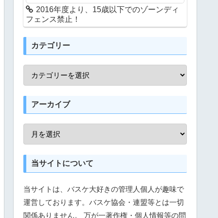
2016年度より、15歳以下でのゾーンディ
フェンス禁止！
カテゴリー
アーカイブ
当サイトについて
当サイトは、バスケ大好きの管理人個人が趣味で
運営しております。バスケ協会・連盟等とは一切
関係ありません。 万が一著作権・個人情報等の問