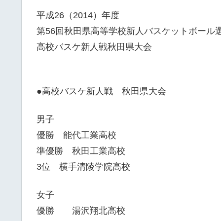
平成26（2014）年度
第56回秋田県高等学校新人バスケットボール
高校バスケ新人戦秋田県大会
●高校バスケ新人戦 秋田県大会
男子
優勝 能代工業高校
準優勝 秋田工業高校
3位 横手清陵学院高校
女子
優勝 湯沢翔北高校