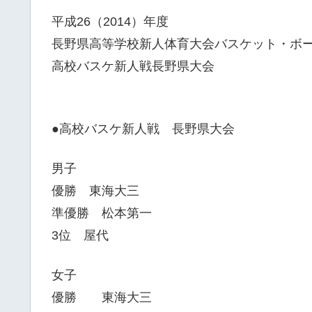
平成26（2014）年度
長野県高等学校新人体育大会バスケット・ボ
高校バスケ新人戦長野県大会
●高校バスケ新人戦 長野県大会
男子
優勝 東海大三
準優勝 松本第一
3位 屋代
女子
優勝 東海大三