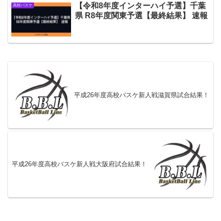
【令和8年度インターハイ予選】千葉
高校バスケ
県 R8年度関東予選【最終結果】 速報
平成26年度高校バスケ新人戦滋賀県試合結果！
平成26年度高校バスケ新人戦大阪府試合結果！