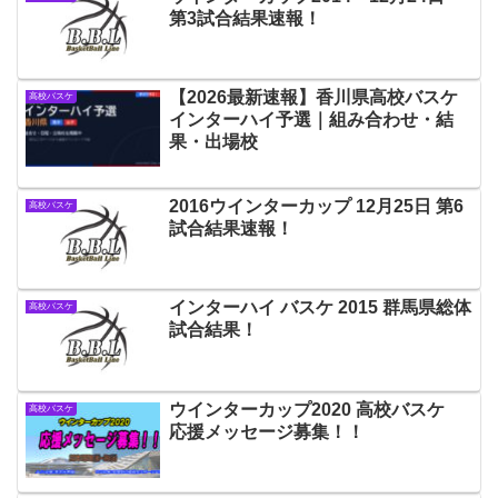
第3試合結果速報！
【2026最新速報】香川県高校バスケ
高校バスケ
インターハイ予選｜組み合わせ・結
果・出場校
2016ウインターカップ 12月25日 第6
高校バスケ
試合結果速報！
インターハイ バスケ 2015 群馬県総体
高校バスケ
試合結果！
ウインターカップ2020 高校バスケ
高校バスケ
応援メッセージ募集！！