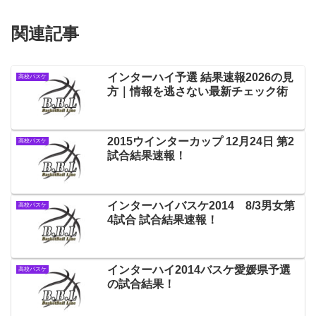
関連記事
インターハイ予選 結果速報2026の見
高校バスケ
方｜情報を逃さない最新チェック術
2015ウインターカップ 12月24日 第2
高校バスケ
試合結果速報！
インターハイバスケ2014 8/3男女第
高校バスケ
4試合 試合結果速報！
インターハイ2014バスケ愛媛県予選
高校バスケ
の試合結果！