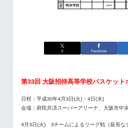
X
Facebook
第33回 大阪招待高等学校バスケット
日程：平成30年4月3日(火)・4日(水)
会場：府民共済スーパーアリーナ、大阪市中
4月3日(火) 3チームによるリーグ戦（延長な