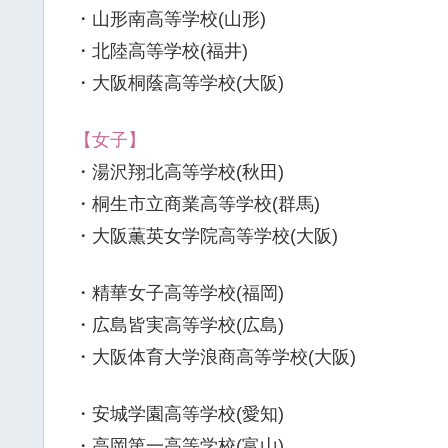
・山形南高等学校(山形)
・北陸高等学校(福井)
・大阪桐蔭高等学校(大阪)
【女子】
・湯沢翔北高等学校(秋田)
・桐生市立商業高等学校(群馬)
・大阪薫英女学院高等学校(大阪)
・精華女子高等学校(福岡)
・広島皆実高等学校(広島)
・大阪体育大学浪商高等学校(大阪)
・安城学園高等学校(愛知)
・高岡第一高等学校(富山)