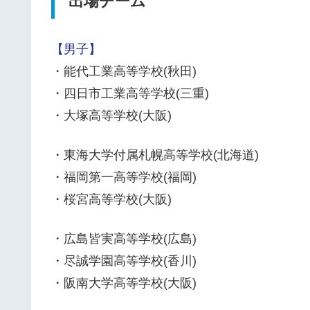
出場チーム
【男子】
・能代工業高等学校(秋田)
・四日市工業高等学校(三重)
・大塚高等学校(大阪)
・東海大学付属札幌高等学校(北海道)
・福岡第一高等学校(福岡)
・桜宮高等学校(大阪)
・広島皆実高等学校(広島)
・尽誠学園高等学校(香川)
・阪南大学高等学校(大阪)