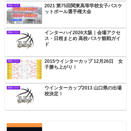
2021 第75回関東高等学校女子バスケ
高校バスケ
ットボール選手権大会
インターハイ2026大阪｜会場アクセ
高校バスケ
ス・日程まとめ 高校バスケ観戦ガイ
ド
2015ウインターカップ 12月26日 女
高校バスケ
子勝ち上がり！
ウインターカップ2013 山口県の出場
高校バスケ
校決定！