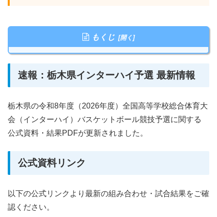
もくじ
速報：栃木県インターハイ予選 最新情報
栃木県の令和8年度（2026年度）全国高等学校総合体育大
会（インターハイ）バスケットボール競技予選に関する
公式資料・結果PDFが更新されました。
公式資料リンク
以下の公式リンクより最新の組み合わせ・試合結果をご確
認ください。