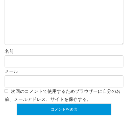
名前
メール
次回のコメントで使用するためブラウザーに自分の名
前、メールアドレス、サイトを保存する。