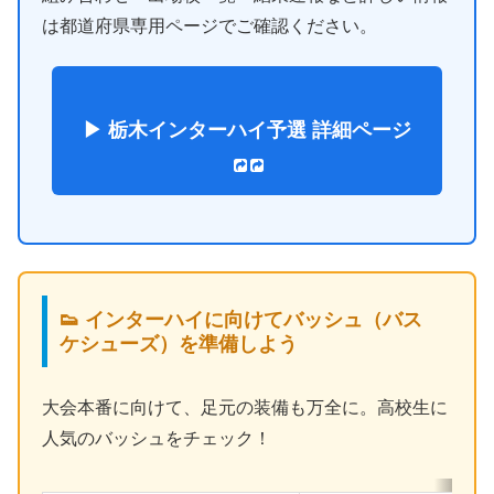
は都道府県専用ページでご確認ください。
▶ 栃木インターハイ予選 詳細ページ
👟 インターハイに向けてバッシュ（バス
ケシューズ）を準備しよう
大会本番に向けて、足元の装備も万全に。高校生に
人気のバッシュをチェック！