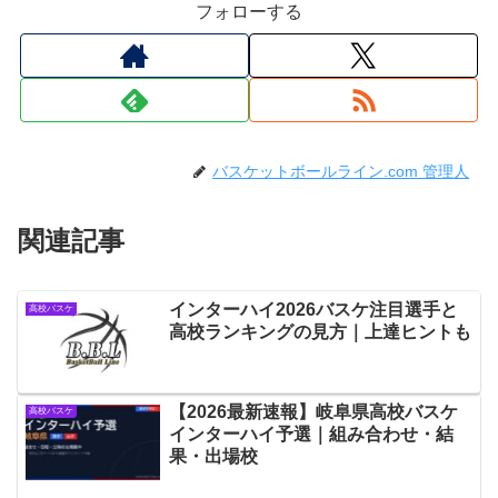
フォローする
バスケットボールライン.com 管理人
関連記事
インターハイ2026バスケ注目選手と
高校バスケ
高校ランキングの見方｜上達ヒントも
【2026最新速報】岐阜県高校バスケ
高校バスケ
インターハイ予選｜組み合わせ・結
果・出場校