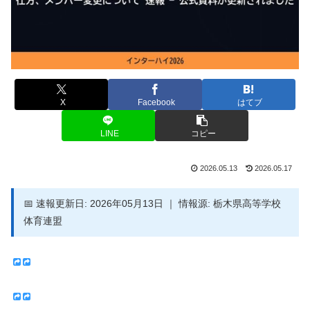
X
Facebook
はてブ
LINE
コピー
2026.05.13
2026.05.17
📅 速報更新日: 2026年05月13日 ｜ 情報源: 栃木県高等学校
体育連盟