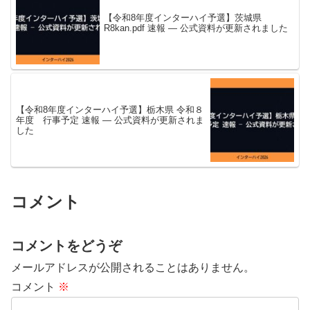
【令和8年度インターハイ予選】茨城県
R8kan.pdf 速報 — 公式資料が更新されました
【令和8年度インターハイ予選】栃木県 令和８
年度 行事予定 速報 — 公式資料が更新されま
した
コメント
コメントをどうぞ
メールアドレスが公開されることはありません。
コメント
※