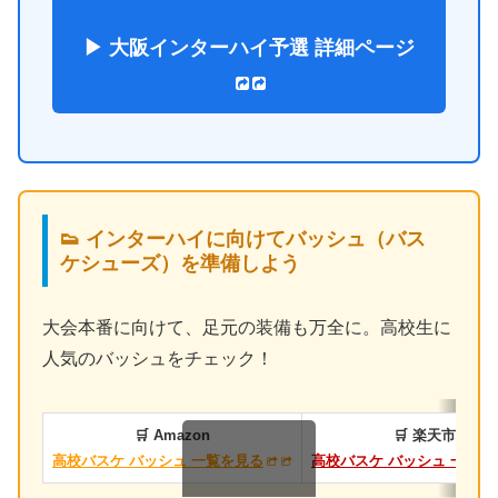
▶ 大阪インターハイ予選 詳細ページ
👟 インターハイに向けてバッシュ（バス
ケシューズ）を準備しよう
大会本番に向けて、足元の装備も万全に。高校生に
人気のバッシュをチェック！
🛒 Amazon
🛒 楽天市場
高校バスケ バッシュ 一覧を見る
高校バスケ バッシュ 一覧を