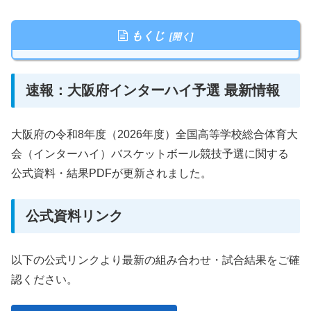
もくじ
速報：大阪府インターハイ予選 最新情報
大阪府の令和8年度（2026年度）全国高等学校総合体育大
会（インターハイ）バスケットボール競技予選に関する
公式資料・結果PDFが更新されました。
公式資料リンク
以下の公式リンクより最新の組み合わせ・試合結果をご確
認ください。