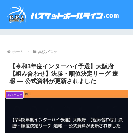
ホーム
高校バスケ
【令和8年度インターハイ予選】大阪府
【組み合わせ】決勝・順位決定リーグ 速
報 — 公式資料が更新されました
高校バスケ