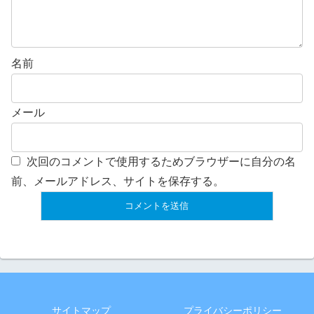
名前
メール
次回のコメントで使用するためブラウザーに自分の名
前、メールアドレス、サイトを保存する。
サイトマップ
プライバシーポリシー