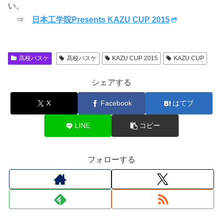
い。
⇒
日本工学院Presents KAZU CUP 2015
高校バスケ
高校バスケ
KAZU CUP 2015
KAZU CUP
シェアする
X
Facebook
はてブ
LINE
コピー
フォローする