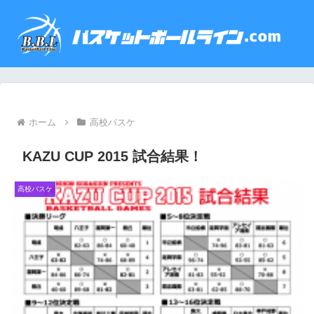
ホーム
高校バスケ
KAZU CUP 2015 試合結果！
高校バスケ