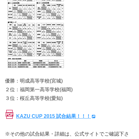
優勝：明成高等学校(宮城)
２位：福岡第一高等学校(福岡)
３位：桜丘高等学校(愛知)
KAZU CUP 2015 試合結果！！！
※その他の試合結果・詳細は、公式サイトでご確認下さ