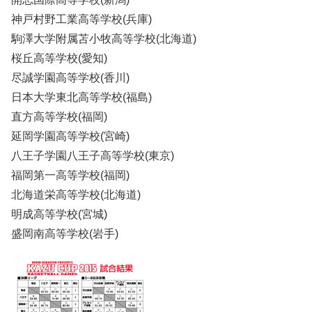
神戸村野工業高等学校(兵庫)
駒澤大学附属苫小牧高等学校(北海道)
桜丘高等学校(愛知)
尽誠学園高等学校(香川)
日本大学東北高等学校(福島)
直方高等学校(福岡)
延岡学園高等学校(宮崎)
八王子学園八王子高等学校(東京)
福岡第一高等学校(福岡)
北海道栄高等学校(北海道)
明成高等学校(宮城)
盛岡南高等学校(岩手)