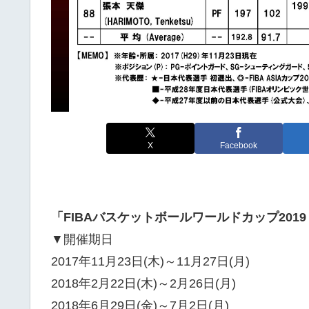
X
Facebook
「FIBAバスケットボールワールドカップ201
▼開催期日
2017年11月23日(木)～11月27日(月)
2018年2月22日(木)～2月26日(月)
2018年6月29日(金)～7月2日(月)