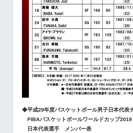
◆平成29年度バスケットボール男子日本代表
FIBAバスケットボールワールドカップ201
日本代表選手 メンバー表