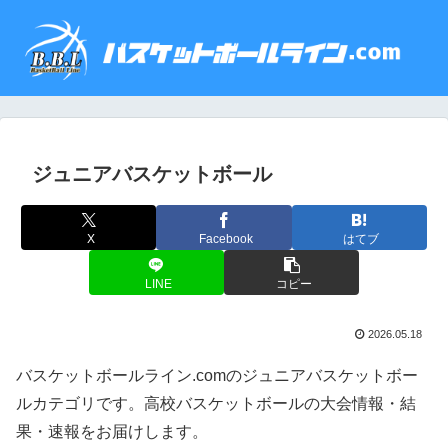
ジュニアバスケットボール
X
Facebook
はてブ
LINE
コピー
2026.05.18
バスケットボールライン.comのジュニアバスケットボー
ルカテゴリです。高校バスケットボールの大会情報・結
果・速報をお届けします。