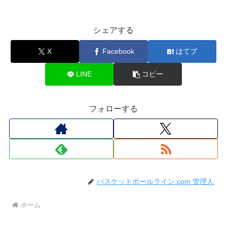
シェアする
X
Facebook
はてブ
LINE
コピー
フォローする
バスケットボールライン.com 管理人
ホーム