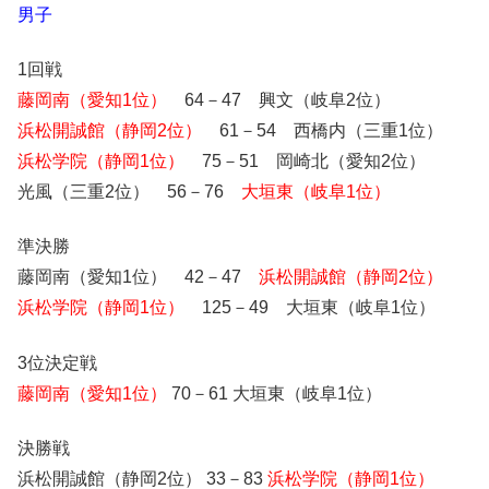
男子
1回戦
藤岡南（愛知1位）
64－47 興文（岐阜2位）
浜松開誠館（静岡2位）
61－54 西橋内（三重1位）
浜松学院（静岡1位）
75－51 岡崎北（愛知2位）
光風（三重2位） 56－76
大垣東（岐阜1位）
準決勝
藤岡南（愛知1位） 42－47
浜松開誠館（静岡2位）
浜松学院（静岡1位）
125－49 大垣東（岐阜1位）
3位決定戦
藤岡南（愛知1位）
70－61 大垣東（岐阜1位）
決勝戦
浜松開誠館（静岡2位） 33－83
浜松学院（静岡1位）