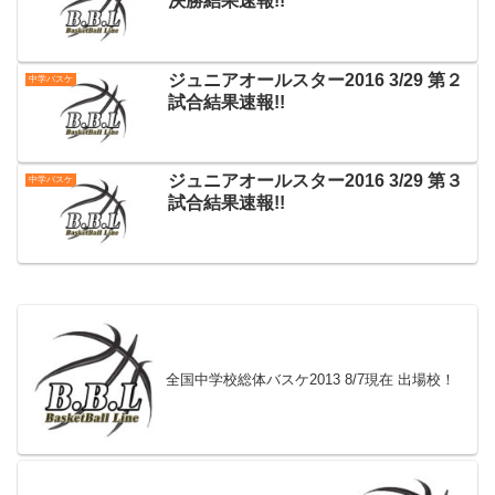
決勝結果速報!!
ジュニアオールスター2016 3/29 第２
中学バスケ
試合結果速報!!
ジュニアオールスター2016 3/29 第３
中学バスケ
試合結果速報!!
全国中学校総体バスケ2013 8/7現在 出場校！