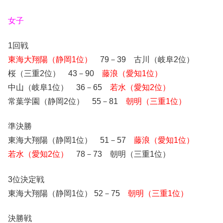
女子
1回戦
東海大翔陽（静岡1位）
79－39 古川（岐阜2位）
桜（三重2位） 43－90
藤浪（愛知1位）
中山（岐阜1位） 36－65
若水（愛知2位）
常葉学園（静岡2位） 55－81
朝明（三重1位）
準決勝
東海大翔陽（静岡1位） 51－57
藤浪（愛知1位）
若水（愛知2位）
78－73 朝明（三重1位）
3位決定戦
東海大翔陽（静岡1位） 52－75
朝明（三重1位）
決勝戦