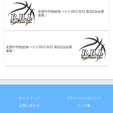
全国中学校総体バスケ2013 8/23 第3試合結果
速報！
全国中学校総体バスケ2013 8/23 第5試合結果
速報！
サイトマップ
プライバシーポリシー
お問い合わせ
リンク集