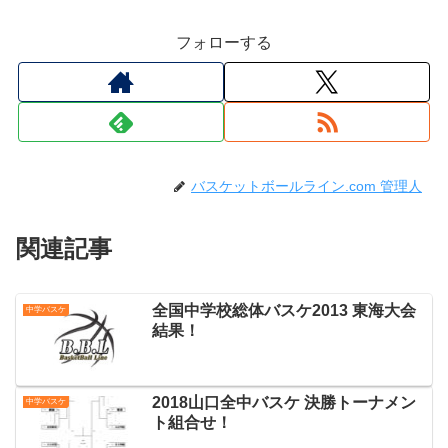
フォローする
バスケットボールライン.com 管理人
関連記事
全国中学校総体バスケ2013 東海大会
中学バスケ
結果！
2018山口全中バスケ 決勝トーナメン
中学バスケ
ト組合せ！