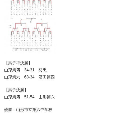
【男子準決勝】
山形第四 34-31 羽黒
山形第六 68-34 酒田第四
【男子決勝】
山形第四 51-54 山形第六
優勝：山形市立第六中学校