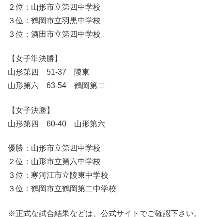
２位：山形市立第四中学校
３位：鶴岡市立羽黒中学校
３位：酒田市立第四中学校
【女子準決勝】
山形第四 51-37 陵東
山形第六 63-54 鶴岡第二
【女子決勝】
山形第四 60-40 山形第六
優勝：山形市立第四中学校
２位：山形市立第六中学校
３位：寒河江市立陵東中学校
３位：鶴岡市立鶴岡第二中学校
※正式な試合結果などは、公式サイトでご確認下さい。