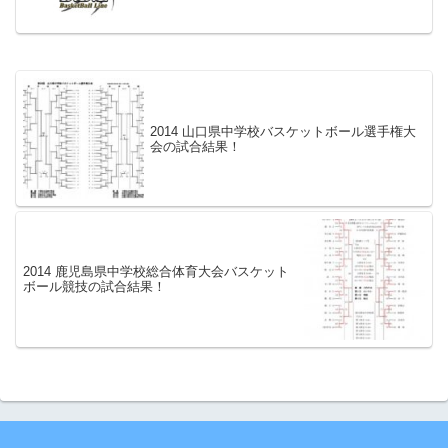
2014 山口県中学校バスケットボール選手権大
会の試合結果！
2014 鹿児島県中学校総合体育大会バスケット
ボール競技の試合結果！