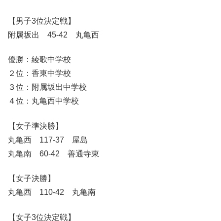
【男子3位決定戦】
附属坂出 45-42 丸亀西
優勝：綾歌中学校
２位：香東中学校
３位：附属坂出中学校
４位：丸亀西中学校
【女子準決勝】
丸亀西 117-37 屋島
丸亀南 60-42 善通寺東
【女子決勝】
丸亀西 110-42 丸亀南
【女子3位決定戦】