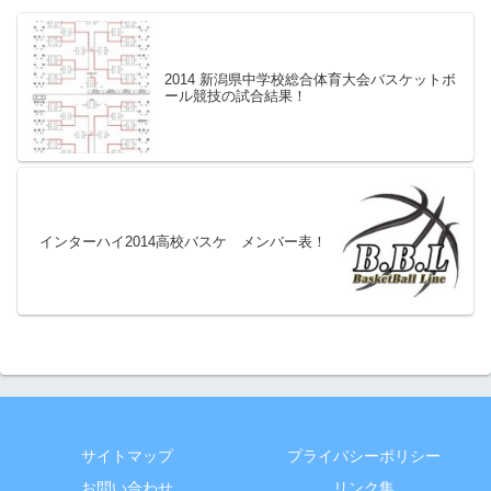
2014 新潟県中学校総合体育大会バスケットボ
ール競技の試合結果！
インターハイ2014高校バスケ メンバー表！
サイトマップ
プライバシーポリシー
お問い合わせ
リンク集