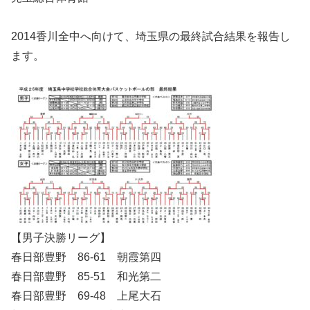
2014香川全中へ向けて、埼玉県の最終試合結果を報告し
ます。
【男子決勝リーグ】
春日部豊野 86-61 朝霞第四
春日部豊野 85-51 和光第二
春日部豊野 69-48 上尾大石