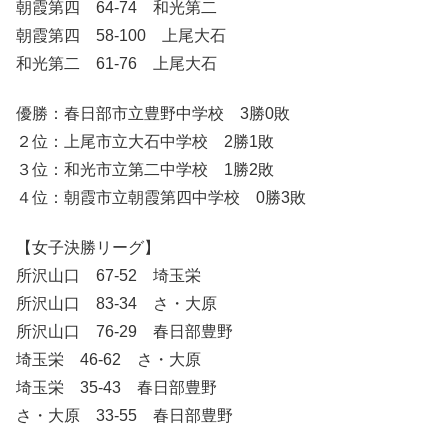
朝霞第四 64-74 和光第二
朝霞第四 58-100 上尾大石
和光第二 61-76 上尾大石
優勝：春日部市立豊野中学校 3勝0敗
２位：上尾市立大石中学校 2勝1敗
３位：和光市立第二中学校 1勝2敗
４位：朝霞市立朝霞第四中学校 0勝3敗
【女子決勝リーグ】
所沢山口 67-52 埼玉栄
所沢山口 83-34 さ・大原
所沢山口 76-29 春日部豊野
埼玉栄 46-62 さ・大原
埼玉栄 35-43 春日部豊野
さ・大原 33-55 春日部豊野