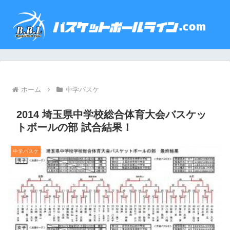
ホーム
中学バスケ
2014 埼玉県中学校総合体育大会バスケッ
トボールの部 試合結果！
中学バスケ