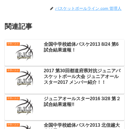
バスケットボールライン.com 管理人
関連記事
全国中学校総体バスケ2013 8/24 第6
中学バスケ
試合結果速報！
2017 第30回都道府県対抗ジュニアバ
中学バスケ
スケットボール大会 ジュニアオール
スター2017 メンバー紹介！！
ジュニアオールスター2016 3/28 第２
中学バスケ
試合結果速報!!
全国中学校総体バスケ2013 北信越大
中学バスケ