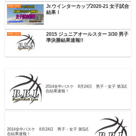
Jr.ウインターカップ2020-21 女子試合
中学バスケ
結果！
2015 ジュニアオールスター 3/30 男子
中学バスケ
準決勝結果速報!!
2014全中バスケ 8月24日 男子・女子 第3試
合結果速報！
2014全中バスケ 8月24日 男子・女子 第5試
合結果速報！