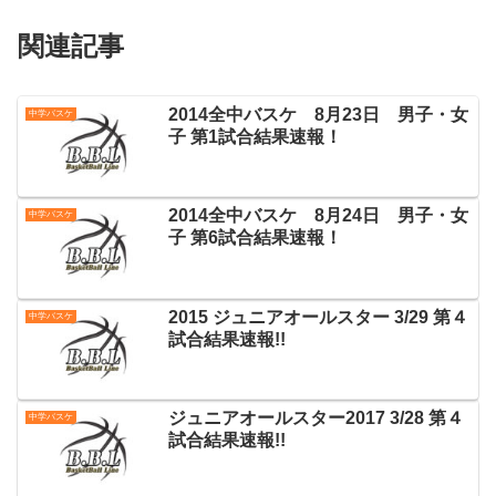
関連記事
2014全中バスケ 8月23日 男子・女
中学バスケ
子 第1試合結果速報！
2014全中バスケ 8月24日 男子・女
中学バスケ
子 第6試合結果速報！
2015 ジュニアオールスター 3/29 第４
中学バスケ
試合結果速報!!
ジュニアオールスター2017 3/28 第４
中学バスケ
試合結果速報!!