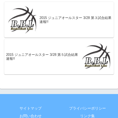
2015 ジュニアオールスター 3/28 第３試合結果
速報!!
2015 ジュニアオールスター 3/28 第５試合結果
速報!!
サイトマップ
プライバシーポリシー
お問い合わせ
リンク集