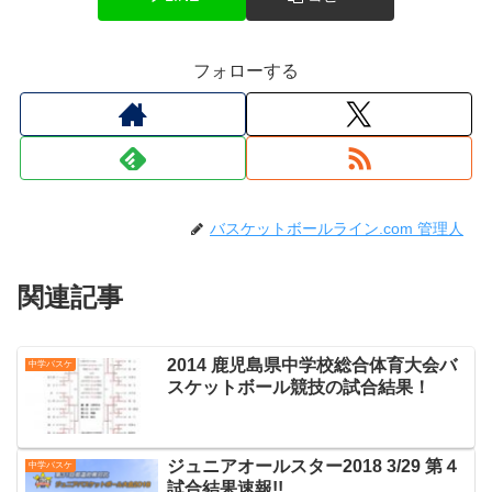
フォローする
バスケットボールライン.com 管理人
関連記事
2014 鹿児島県中学校総合体育大会バ
中学バスケ
スケットボール競技の試合結果！
ジュニアオールスター2018 3/29 第４
中学バスケ
試合結果速報!!