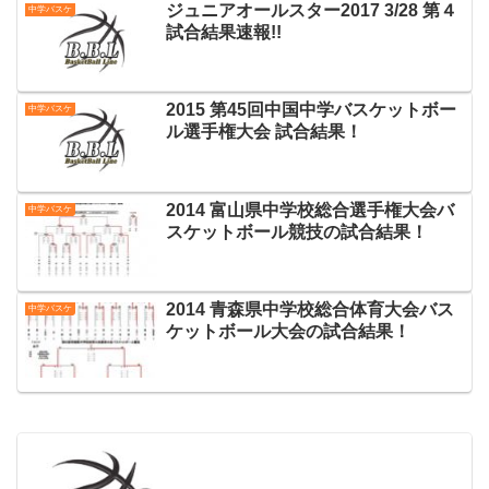
ジュニアオールスター2017 3/28 第４
中学バスケ
試合結果速報!!
2015 第45回中国中学バスケットボー
中学バスケ
ル選手権大会 試合結果！
2014 富山県中学校総合選手権大会バ
中学バスケ
スケットボール競技の試合結果！
2014 青森県中学校総合体育大会バス
中学バスケ
ケットボール大会の試合結果！