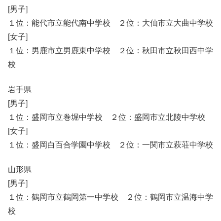
[男子]
１位：能代市立能代南中学校 ２位：大仙市立大曲中学校
[女子]
１位：男鹿市立男鹿東中学校 ２位：秋田市立秋田西中学
校
岩手県
[男子]
１位：盛岡市立巻堀中学校 ２位：盛岡市立北陵中学校
[女子]
１位：盛岡白百合学園中学校 ２位：一関市立萩荘中学校
山形県
[男子]
１位：鶴岡市立鶴岡第一中学校 ２位：鶴岡市立温海中学
校