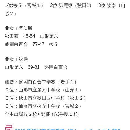
1位:桜丘（宮城１） 2位:男鹿東（秋田1） 3位:陵南（山
形２）
◆女子準決勝
秋田西 45-54 山形第六
盛岡白百合 77-47 桜丘
◆女子決勝
山形第六 39-81 盛岡白百合
優勝：盛岡白百合中学校（岩手１）
２位：山形市立第六中学校（山形１）
３位：秋田市立秋田西中学校（秋田２）
３位：仙台市立桜丘中学校（宮城２）
全中出場校２校+ 開催地岩手県１校