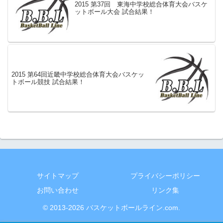
2015 第37回 東海中学校総合体育大会バスケ
ットボール大会 試合結果！
2015 第64回近畿中学校総合体育大会バスケッ
トボール競技 試合結果！
サイトマップ
プライバシーポリシー
お問い合わせ
リンク集
© 2013-2026 バスケットボールライン.com.