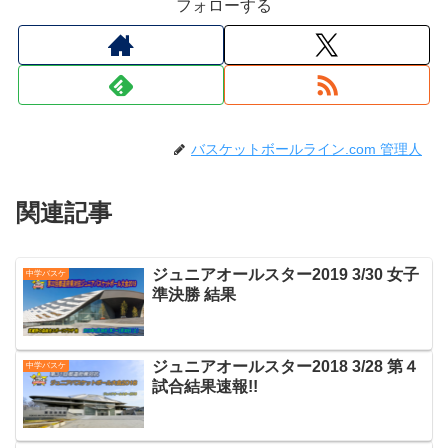
フォローする
バスケットボールライン.com 管理人
関連記事
ジュニアオールスター2019 3/30 女子
中学バスケ
準決勝 結果
ジュニアオールスター2018 3/28 第４
中学バスケ
試合結果速報!!